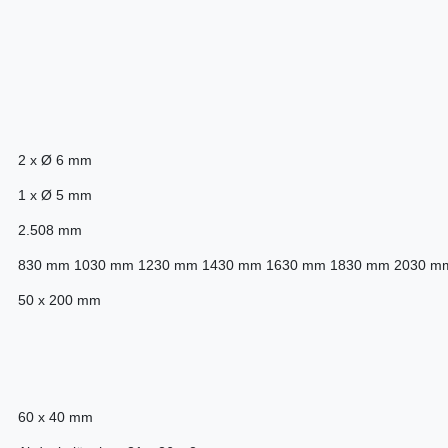
2 x Ø 6 mm
1 x Ø 5 mm
2.508 mm
830 mm 1030 mm 1230 mm 1430 mm 1630 mm 1830 mm 2030 m
50 x 200 mm
60 x 40 mm