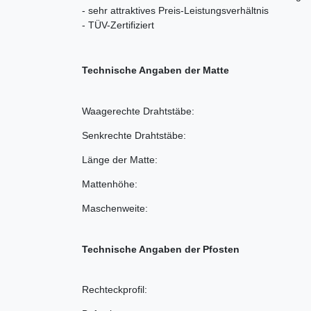
- sehr attraktives Preis-Leistungsverhältnis
- TÜV-Zertifiziert
Technische Angaben der Matte
Waagerechte Drahtstäbe:
Senkrechte Drahtstäbe:
Länge der Matte:
Mattenhöhe:
Maschenweite:
Technische Angaben der Pfosten
Rechteckprofil: