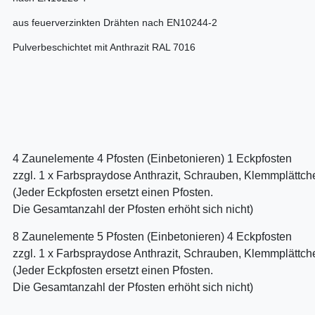
aus feuerverzinkten Drähten nach EN10244-2
Pulverbeschichtet mit Anthrazit RAL 7016
4 Zaunelemente 4 Pfosten (Einbetonieren) 1 Eckpfosten
zzgl. 1 x Farbspraydose Anthrazit, Schrauben, Klemmplättc
(Jeder Eckpfosten ersetzt einen Pfosten.
Die Gesamtanzahl der Pfosten erhöht sich nicht)
8 Zaunelemente 5 Pfosten (Einbetonieren) 4 Eckpfosten
zzgl. 1 x Farbspraydose Anthrazit, Schrauben, Klemmplättc
(Jeder Eckpfosten ersetzt einen Pfosten.
Die Gesamtanzahl der Pfosten erhöht sich nicht)