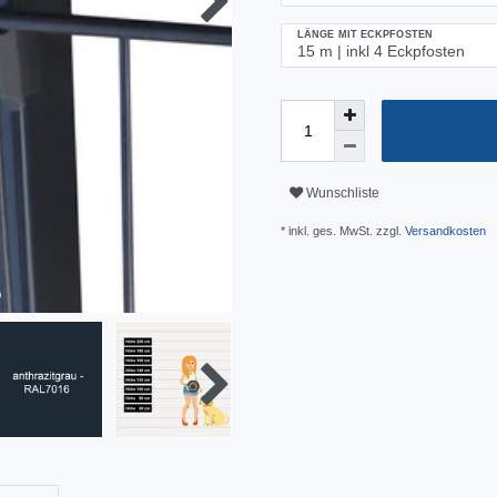
LÄNGE MIT ECKPFOSTEN
Wunschliste
* inkl. ges. MwSt. zzgl.
Versandkosten