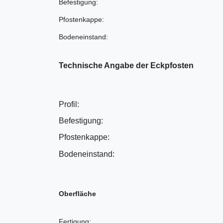
Befestigung:
Pfostenkappe:
Bodeneinstand:
Technische Angabe der Eckpfosten
Profil:
Befestigung:
Pfostenkappe:
Bodeneinstand:
Oberfläche
Fertigung: