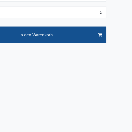
In den Warenkorb