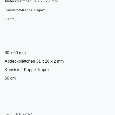
Abdeckplättchen 31 x 26 x 2 mm
Kunststoff-Kappe Trapez
60 cm
60 x 60 mm
Abdeckplättchen 31 x 26 x 2 mm
Kunststoff-Kappe Trapez
60 cm
nach EN10223-7