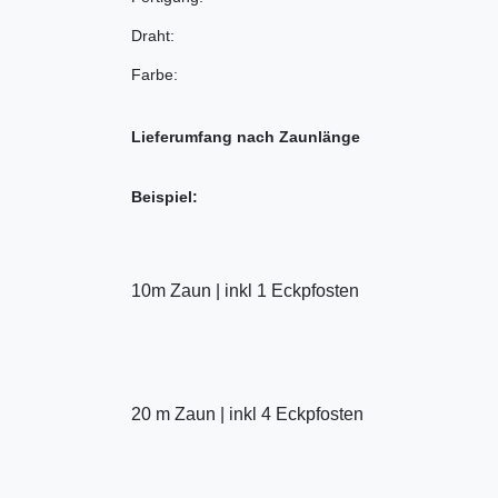
Draht:
Farbe:
Lieferumfang nach Zaunlänge
Beispiel:
10m Zaun | inkl 1 Eckpfosten
20 m Zaun | inkl 4 Eckpfosten