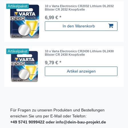
Artikelpaket
10 x Varta Electronics CR2032 Lithium DL2032
Blister CR 2032 Knopfzelle
6,99 € *
In den Warenkorb
Artikelpaket
10 x Varta Electronics CR2430 Lithium DL2430
Blister CR 2430 Knopfzelle
9,79 € *
Artikel anzeigen
Für Fragen zu unseren Produkten und Bestellungen
erreichen Sie uns per E-Mail oder Telefon:
+49 5741 9099422 oder
info@dein-bau-projekt.de