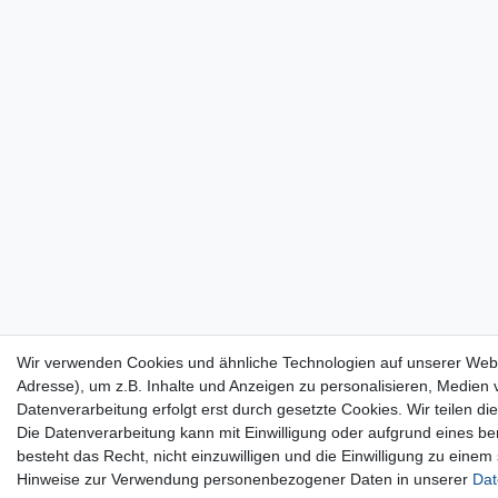
Wir verwenden Cookies und ähnliche Technologien auf unserer Web
Adresse), um z.B. Inhalte und Anzeigen zu personalisieren, Medien v
Datenverarbeitung erfolgt erst durch gesetzte Cookies. Wir teilen di
Die Datenverarbeitung kann mit Einwilligung oder aufgrund eines be
besteht das Recht, nicht einzuwilligen und die Einwilligung zu eine
Hinweise zur Verwendung personenbezogener Daten in unserer
Dat