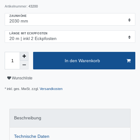
Artikelnummer:
43200
ZAUNHÖHE
LÄNGE MIT ECKPFOSTEN
In den Warenkorb
Wunschliste
* inkl. ges. MwSt. zzgl.
Versandkosten
Beschreibung
Technische Daten