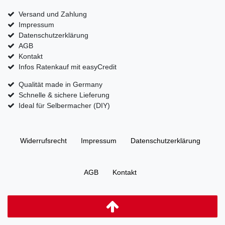
Versand und Zahlung
Impressum
Datenschutzerklärung
AGB
Kontakt
Infos Ratenkauf mit easyCredit
Qualität made in Germany
Schnelle & sichere Lieferung
Ideal für Selbermacher (DIY)
Widerrufs­recht
Impressum
Daten­schutz­erklärung
AGB
Kontakt