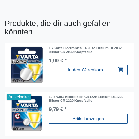
Produkte, die dir auch gefallen
könnten
1 x Varta Electronics CR2032 Lithium DL2032
Blister CR 2032 Knopfzelle
1,99 € *
In den Warenkorb
Artikelpaket
10 x Varta Electronics CR1220 Lithium DL1220
Blister CR 1220 Knopfzelle
9,79 € *
Artikel anzeigen