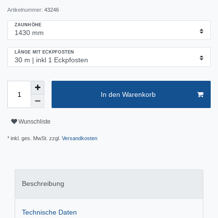
Artikelnummer:
43246
ZAUNHÖHE
LÄNGE MIT ECKPFOSTEN
In den Warenkorb
Wunschliste
* inkl. ges. MwSt. zzgl.
Versandkosten
Beschreibung
Technische Daten