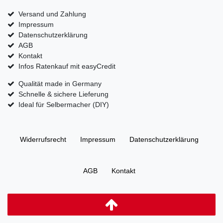
Versand und Zahlung
Impressum
Datenschutzerklärung
AGB
Kontakt
Infos Ratenkauf mit easyCredit
Qualität made in Germany
Schnelle & sichere Lieferung
Ideal für Selbermacher (DIY)
Widerrufs­recht
Impressum
Daten­schutz­erklärung
AGB
Kontakt