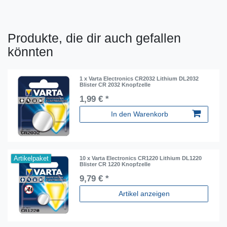
Produkte, die dir auch gefallen
könnten
1 x Varta Electronics CR2032 Lithium DL2032
Blister CR 2032 Knopfzelle
1,99 € *
In den Warenkorb
Artikelpaket
10 x Varta Electronics CR1220 Lithium DL1220
Blister CR 1220 Knopfzelle
9,79 € *
Artikel anzeigen