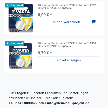
Artikelpaket
10 x Varta Electronics CR2032 Lithium DL2032
Blister CR 2032 Knopfzelle
6,99 € *
In den Warenkorb
Artikelpaket
10 x Varta Electronics CR2430 Lithium DL2430
Blister CR 2430 Knopfzelle
9,79 € *
Artikel anzeigen
Für Fragen zu unseren Produkten und Bestellungen
erreichen Sie uns per E-Mail oder Telefon:
+49 5741 9099422 oder
info@dein-bau-projekt.de