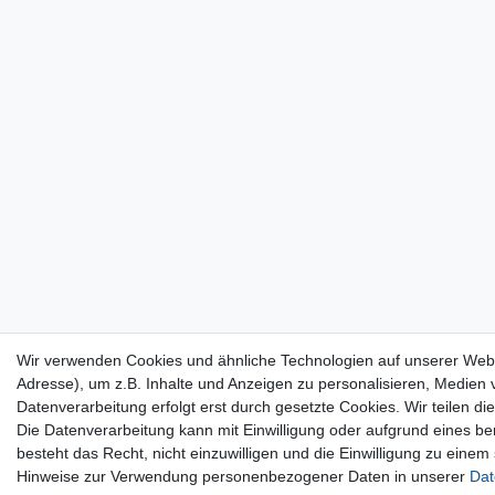
Wir verwenden Cookies und ähnliche Technologien auf unserer Web
Adresse), um z.B. Inhalte und Anzeigen zu personalisieren, Medien v
Datenverarbeitung erfolgt erst durch gesetzte Cookies. Wir teilen di
Die Datenverarbeitung kann mit Einwilligung oder aufgrund eines be
besteht das Recht, nicht einzuwilligen und die Einwilligung zu eine
Hinweise zur Verwendung personenbezogener Daten in unserer
Dat