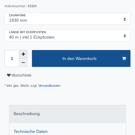
Artikelnummer:
43304
ZAUNHÖHE
LÄNGE MIT ECKPFOSTEN
In den Warenkorb
Wunschliste
* inkl. ges. MwSt. zzgl.
Versandkosten
Beschreibung
Technische Daten