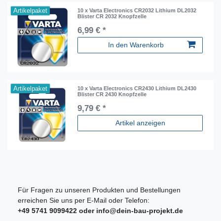
Artikelpaket
10 x Varta Electronics CR2032 Lithium DL2032
Blister CR 2032 Knopfzelle
6,99 € *
In den Warenkorb
Artikelpaket
10 x Varta Electronics CR2430 Lithium DL2430
Blister CR 2430 Knopfzelle
9,79 € *
Artikel anzeigen
Für Fragen zu unseren Produkten und Bestellungen
erreichen Sie uns per E-Mail oder Telefon:
+49 5741 9099422 oder
info@dein-bau-projekt.de