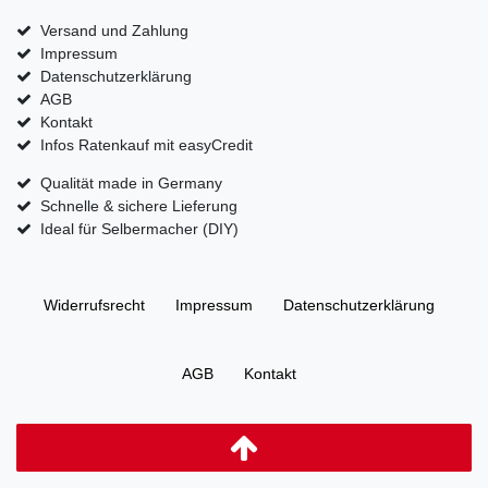
Versand und Zahlung
Impressum
Datenschutzerklärung
AGB
Kontakt
Infos Ratenkauf mit easyCredit
Qualität made in Germany
Schnelle & sichere Lieferung
Ideal für Selbermacher (DIY)
Widerrufs­recht
Impressum
Daten­schutz­erklärung
AGB
Kontakt