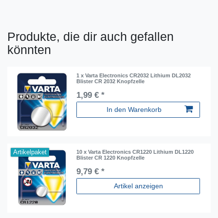
Produkte, die dir auch gefallen
könnten
1 x Varta Electronics CR2032 Lithium DL2032
Blister CR 2032 Knopfzelle
1,99 € *
In den Warenkorb
Artikelpaket
10 x Varta Electronics CR1220 Lithium DL1220
Blister CR 1220 Knopfzelle
9,79 € *
Artikel anzeigen