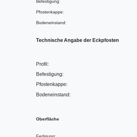
Befestigung:
Pfostenkappe:
Bodeneinstand:
Technische Angabe der Eckpfosten
Profil:
Befestigung:
Pfostenkappe:
Bodeneinstand:
Oberfläche
Fertigung: