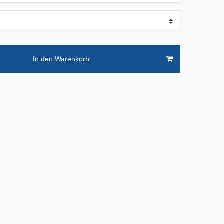
In den Warenkorb