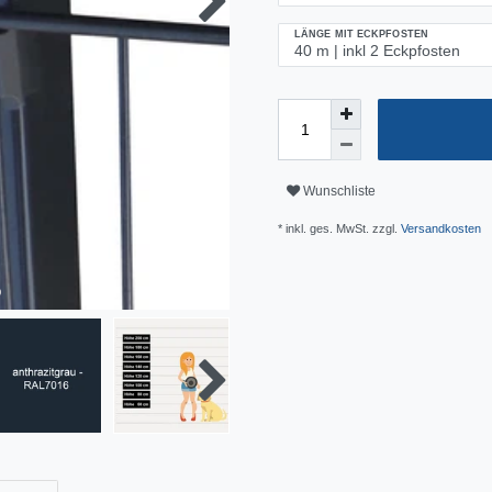
LÄNGE MIT ECKPFOSTEN
Wunschliste
* inkl. ges. MwSt. zzgl.
Versandkosten