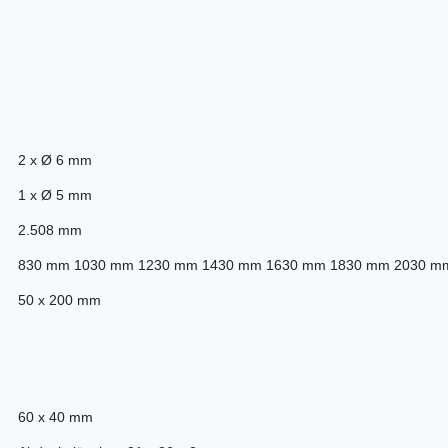
2 x Ø 6 mm
1 x Ø 5 mm
2.508 mm
830 mm 1030 mm 1230 mm 1430 mm 1630 mm 1830 mm 2030 m
50 x 200 mm
60 x 40 mm