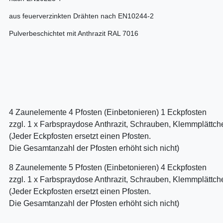
aus feuerverzinkten Drähten nach EN10244-2
Pulverbeschichtet mit Anthrazit RAL 7016
4 Zaunelemente 4 Pfosten (Einbetonieren) 1 Eckpfosten
zzgl. 1 x Farbspraydose Anthrazit, Schrauben, Klemmplättc
(Jeder Eckpfosten ersetzt einen Pfosten.
Die Gesamtanzahl der Pfosten erhöht sich nicht)
8 Zaunelemente 5 Pfosten (Einbetonieren) 4 Eckpfosten
zzgl. 1 x Farbspraydose Anthrazit, Schrauben, Klemmplättc
(Jeder Eckpfosten ersetzt einen Pfosten.
Die Gesamtanzahl der Pfosten erhöht sich nicht)