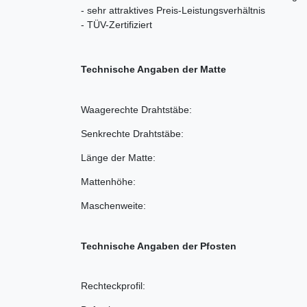
- sehr attraktives Preis-Leistungsverhältnis
- TÜV-Zertifiziert
Technische Angaben der Matte
Waagerechte Drahtstäbe:
Senkrechte Drahtstäbe:
Länge der Matte:
Mattenhöhe:
Maschenweite:
Technische Angaben der Pfosten
Rechteckprofil: