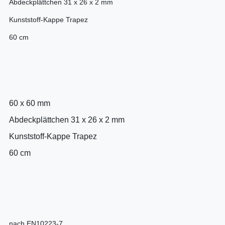
Abdeckplättchen 31 x 26 x 2 mm
Kunststoff-Kappe Trapez
60 cm
60 x 60 mm
Abdeckplättchen 31 x 26 x 2 mm
Kunststoff-Kappe Trapez
60 cm
nach EN10223-7