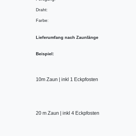
Draht:
Farbe:
Lieferumfang nach Zaunlänge
Beispiel:
10m Zaun | inkl 1 Eckpfosten
20 m Zaun | inkl 4 Eckpfosten