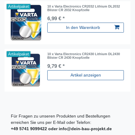
Artikelpaket
10 x Varta Electronics CR2032 Lithium DL2032
Blister CR 2032 Knopfzelle
6,99 € *
In den Warenkorb
Artikelpaket
10 x Varta Electronics CR2430 Lithium DL2430
Blister CR 2430 Knopfzelle
9,79 € *
Artikel anzeigen
Für Fragen zu unseren Produkten und Bestellungen
erreichen Sie uns per E-Mail oder Telefon:
+49 5741 9099422 oder
info@dein-bau-projekt.de