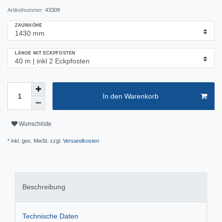
Artikelnummer:
43309
ZAUNHÖHE
LÄNGE MIT ECKPFOSTEN
In den Warenkorb
Wunschliste
* inkl. ges. MwSt. zzgl.
Versandkosten
Beschreibung
Technische Daten