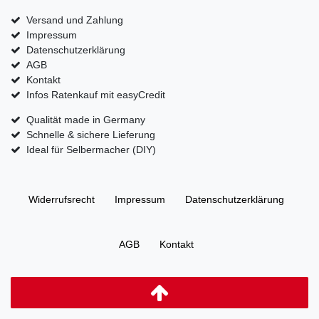
Versand und Zahlung
Impressum
Datenschutzerklärung
AGB
Kontakt
Infos Ratenkauf mit easyCredit
Qualität made in Germany
Schnelle & sichere Lieferung
Ideal für Selbermacher (DIY)
Widerrufs­recht
Impressum
Daten­schutz­erklärung
AGB
Kontakt