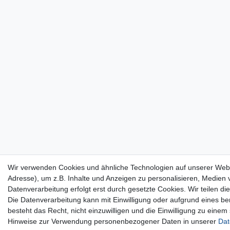
Wir verwenden Cookies und ähnliche Technologien auf unserer Web
Adresse), um z.B. Inhalte und Anzeigen zu personalisieren, Medien v
Datenverarbeitung erfolgt erst durch gesetzte Cookies. Wir teilen di
Die Datenverarbeitung kann mit Einwilligung oder aufgrund eines be
besteht das Recht, nicht einzuwilligen und die Einwilligung zu eine
Hinweise zur Verwendung personenbezogener Daten in unserer
Dat