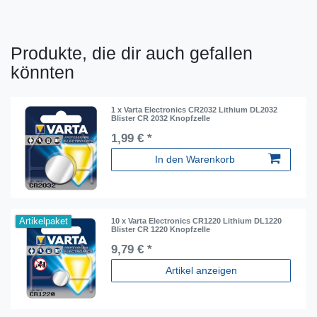
Produkte, die dir auch gefallen
könnten
1 x Varta Electronics CR2032 Lithium DL2032
Blister CR 2032 Knopfzelle
1,99 € *
In den Warenkorb
Artikelpaket
10 x Varta Electronics CR1220 Lithium DL1220
Blister CR 1220 Knopfzelle
9,79 € *
Artikel anzeigen