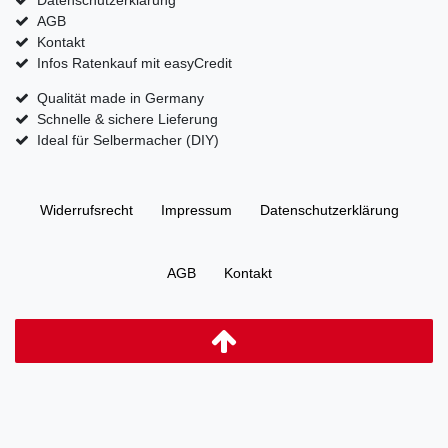
AGB
Kontakt
Infos Ratenkauf mit easyCredit
Qualität made in Germany
Schnelle & sichere Lieferung
Ideal für Selbermacher (DIY)
Widerrufs­recht
Impressum
Daten­schutz­erklärung
AGB
Kontakt