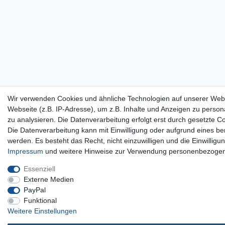
Wir verwenden Cookies und ähnliche Technologien auf unserer Web
Webseite (z.B. IP-Adresse), um z.B. Inhalte und Anzeigen zu persona
zu analysieren. Die Datenverarbeitung erfolgt erst durch gesetzte Co
Die Datenverarbeitung kann mit Einwilligung oder aufgrund eines be
werden. Es besteht das Recht, nicht einzuwilligen und die Einwillig
Impressum
und weitere Hinweise zur Verwendung personenbezogen
Essenziell
Externe Medien
PayPal
Funktional
Weitere Einstellungen