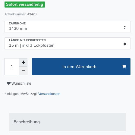
Sofort versandfertig
Artikelnummer:
43428
ZAUNHÖHE
LÄNGE MIT ECKPFOSTEN
In den Warenkorb
Wunschliste
* inkl. ges. MwSt. zzgl.
Versandkosten
Beschreibung