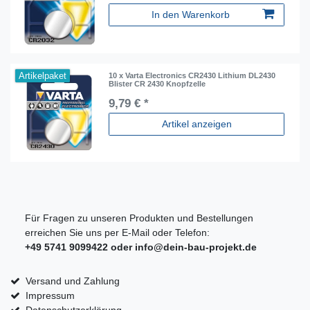
In den Warenkorb
Artikelpaket
10 x Varta Electronics CR2430 Lithium DL2430
Blister CR 2430 Knopfzelle
9,79 € *
Artikel anzeigen
Für Fragen zu unseren Produkten und Bestellungen
erreichen Sie uns per E-Mail oder Telefon:
+49 5741 9099422 oder
info@dein-bau-projekt.de
Versand und Zahlung
Impressum
Datenschutzerklärung