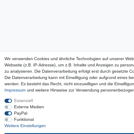
Wir verwenden Cookies und ähnliche Technologien auf unserer Web
Webseite (z.B. IP-Adresse), um z.B. Inhalte und Anzeigen zu persona
zu analysieren. Die Datenverarbeitung erfolgt erst durch gesetzte Co
Die Datenverarbeitung kann mit Einwilligung oder aufgrund eines be
werden. Es besteht das Recht, nicht einzuwilligen und die Einwillig
Impressum
und weitere Hinweise zur Verwendung personenbezogen
Essenziell
Externe Medien
PayPal
Funktional
Weitere Einstellungen