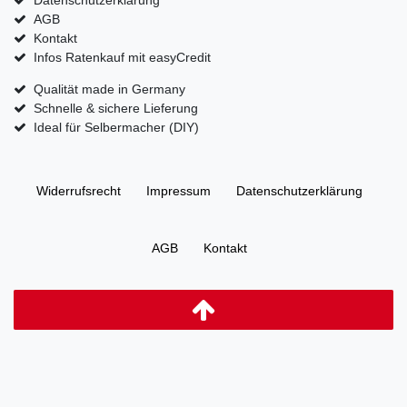
AGB
Kontakt
Infos Ratenkauf mit easyCredit
Qualität made in Germany
Schnelle & sichere Lieferung
Ideal für Selbermacher (DIY)
Widerrufs­recht
Impressum
Daten­schutz­erklärung
AGB
Kontakt