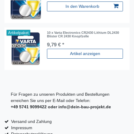
In den Warenkorb
Artikelpaket
10 x Varta Electronics CR2430 Lithium DL2430
Blister CR 2430 Knopfzelle
9,79 € *
Artikel anzeigen
Für Fragen zu unseren Produkten und Bestellungen
erreichen Sie uns per E-Mail oder Telefon:
+49 5741 9099422 oder
info@dein-bau-projekt.de
Versand und Zahlung
Impressum
Datenschutzerklärung