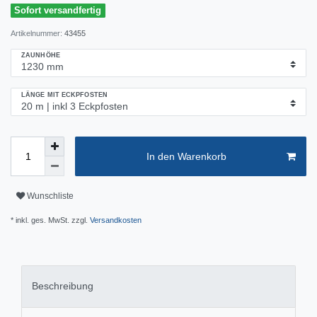
Sofort versandfertig
Artikelnummer:
43455
ZAUNHÖHE
LÄNGE MIT ECKPFOSTEN
In den Warenkorb
Wunschliste
* inkl. ges. MwSt. zzgl.
Versandkosten
Beschreibung