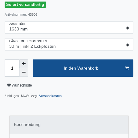
Sofort versandfertig
Artikelnummer:
43506
ZAUNHÖHE
LÄNGE MIT ECKPFOSTEN
In den Warenkorb
Wunschliste
* inkl. ges. MwSt. zzgl.
Versandkosten
Beschreibung