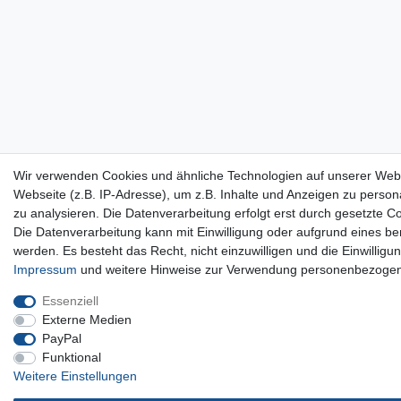
Wir verwenden Cookies und ähnliche Technologien auf unserer Web
Webseite (z.B. IP-Adresse), um z.B. Inhalte und Anzeigen zu persona
zu analysieren. Die Datenverarbeitung erfolgt erst durch gesetzte Co
Die Datenverarbeitung kann mit Einwilligung oder aufgrund eines be
werden. Es besteht das Recht, nicht einzuwilligen und die Einwillig
Impressum
und weitere Hinweise zur Verwendung personenbezogen
Essenziell
Externe Medien
PayPal
Funktional
Weitere Einstellungen