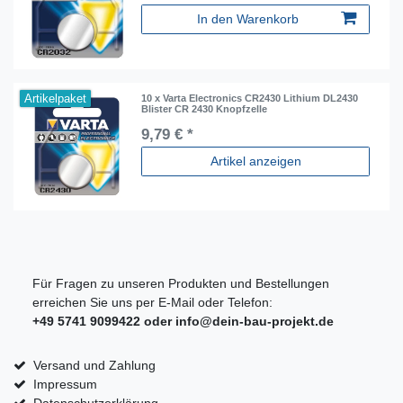
In den Warenkorb
Artikelpaket
10 x Varta Electronics CR2430 Lithium DL2430
Blister CR 2430 Knopfzelle
9,79 € *
Artikel anzeigen
Für Fragen zu unseren Produkten und Bestellungen
erreichen Sie uns per E-Mail oder Telefon:
+49 5741 9099422 oder
info@dein-bau-projekt.de
Versand und Zahlung
Impressum
Datenschutzerklärung