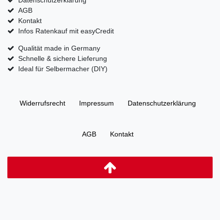
AGB
Kontakt
Infos Ratenkauf mit easyCredit
Qualität made in Germany
Schnelle & sichere Lieferung
Ideal für Selbermacher (DIY)
Widerrufs­recht
Impressum
Daten­schutz­erklärung
AGB
Kontakt