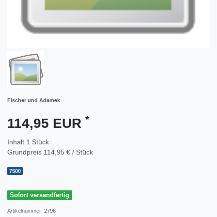
Fischer und Adamek
*
114,95 EUR
Inhalt
1
Stück
Grundpreis
114,95 € / Stück
7500
Sofort versandfertig
Artikelnummer:
2796