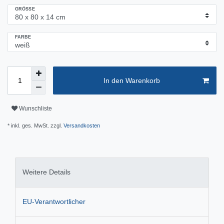
GRÖSSE
FARBE
In den Warenkorb
Wunschliste
* inkl. ges. MwSt. zzgl.
Versandkosten
Weitere Details
EU-Verantwortlicher