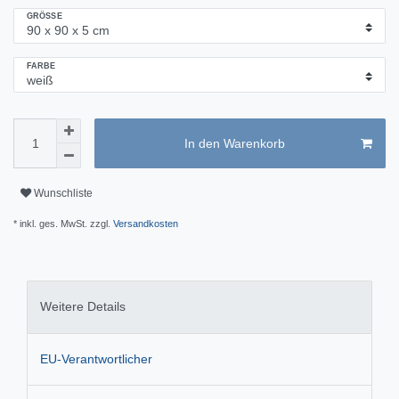
GRÖSSE
FARBE
In den Warenkorb
Wunschliste
* inkl. ges. MwSt. zzgl.
Versandkosten
Weitere Details
EU-Verantwortlicher