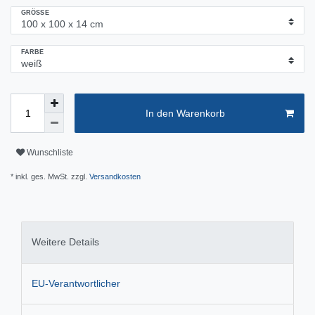
GRÖSSE
FARBE
In den Warenkorb
Wunschliste
* inkl. ges. MwSt. zzgl.
Versandkosten
Weitere Details
EU-Verantwortlicher