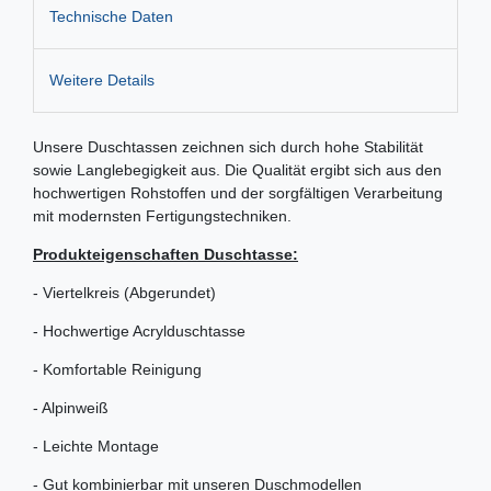
Technische Daten
Weitere Details
Unsere Duschtassen zeichnen sich durch hohe Stabilität
sowie Langlebegigkeit aus. Die Qualität ergibt sich aus den
hochwertigen Rohstoffen und der sorgfältigen Verarbeitung
mit modernsten Fertigungstechniken.
Produkteigenschaften Duschtasse:
- Viertelkreis (Abgerundet)
- Hochwertige Acrylduschtasse
- Komfortable Reinigung
- Alpinweiß
- Leichte Montage
- Gut kombinierbar mit unseren Duschmodellen