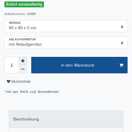
Sofort versandfertig
Artikelnummer:
14488
GRÖSSE
ABLAUFGARNITUR
In den Warenkorb
Wunschliste
* inkl. ges. MwSt. zzgl.
Versandkosten
Beschreibung