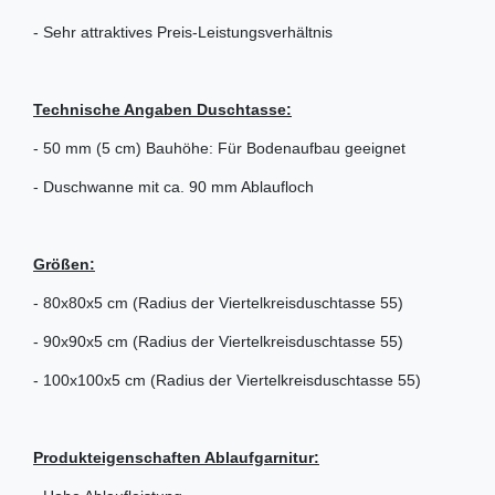
- Sehr attraktives Preis-Leistungsverhältnis
Technische Angaben Duschtasse:
- 50 mm (5 cm) Bauhöhe: Für Bodenaufbau geeignet
- Duschwanne mit ca. 90 mm Ablaufloch
Größen:
- 80x80x5 cm (Radius der Viertelkreisduschtasse 55)
- 90x90x5 cm (Radius der Viertelkreisduschtasse 55)
- 100x100x5 cm (Radius der Viertelkreisduschtasse 55)
Produkteigenschaften Ablaufgarnitur: