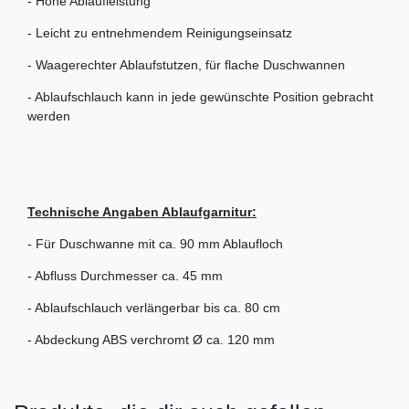
- Hohe Ablaufleistung
- Leicht zu entnehmendem Reinigungseinsatz
- Waagerechter Ablaufstutzen, für flache Duschwannen
- Ablaufschlauch kann in jede gewünschte Position gebracht
werden
Technische Angaben Ablaufgarnitur:
- Für Duschwanne mit ca. 90 mm Ablaufloch
- Abfluss Durchmesser ca. 45 mm
- Ablaufschlauch verlängerbar bis ca. 80 cm
- Abdeckung ABS verchromt Ø ca. 120 mm