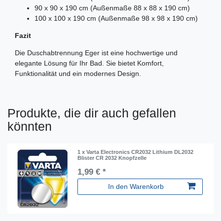
90 x 90 x 190 cm (Außenmaße 88 x 88 x 190 cm)
100 x 100 x 190 cm (Außenmaße 98 x 98 x 190 cm)
Fazit
Die Duschabtrennung Eger ist eine hochwertige und
elegante Lösung für Ihr Bad. Sie bietet Komfort,
Funktionalität und ein modernes Design.
Produkte, die dir auch gefallen
könnten
1 x Varta Electronics CR2032 Lithium DL2032
Blister CR 2032 Knopfzelle
1,99 € *
In den Warenkorb