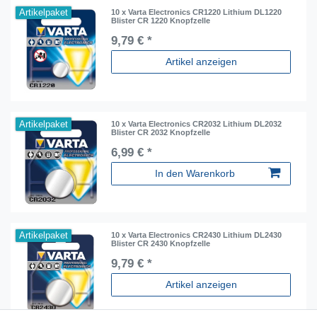
Artikelpaket
10 x Varta Electronics CR1220 Lithium DL1220
Blister CR 1220 Knopfzelle
9,79 € *
Artikel anzeigen
Artikelpaket
10 x Varta Electronics CR2032 Lithium DL2032
Blister CR 2032 Knopfzelle
6,99 € *
In den Warenkorb
Artikelpaket
10 x Varta Electronics CR2430 Lithium DL2430
Blister CR 2430 Knopfzelle
9,79 € *
Artikel anzeigen