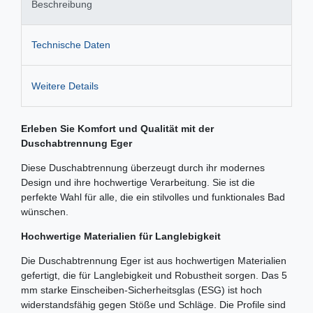
Beschreibung
Technische Daten
Weitere Details
Erleben Sie Komfort und Qualität mit der
Duschabtrennung Eger
Diese Duschabtrennung überzeugt durch ihr modernes
Design und ihre hochwertige Verarbeitung. Sie ist die
perfekte Wahl für alle, die ein stilvolles und funktionales Bad
wünschen.
Hochwertige Materialien für Langlebigkeit
Die Duschabtrennung Eger ist aus hochwertigen Materialien
gefertigt, die für Langlebigkeit und Robustheit sorgen. Das 5
mm starke Einscheiben-Sicherheitsglas (ESG) ist hoch
widerstandsfähig gegen Stöße und Schläge. Die Profile sind