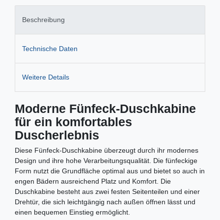
Beschreibung
Technische Daten
Weitere Details
Moderne Fünfeck-Duschkabine
für ein komfortables
Duscherlebnis
Diese Fünfeck-Duschkabine überzeugt durch ihr modernes
Design und ihre hohe Verarbeitungsqualität. Die fünfeckige
Form nutzt die Grundfläche optimal aus und bietet so auch in
engen Bädern ausreichend Platz und Komfort. Die
Duschkabine besteht aus zwei festen Seitenteilen und einer
Drehtür, die sich leichtgängig nach außen öffnen lässt und
einen bequemen Einstieg ermöglicht.