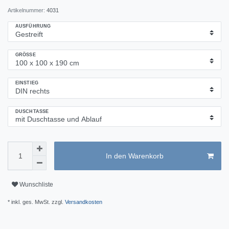
Artikelnummer:
4031
AUSFÜHRUNG
GRÖSSE
EINSTIEG
DUSCHTASSE
In den Warenkorb
Wunschliste
* inkl. ges. MwSt. zzgl.
Versandkosten