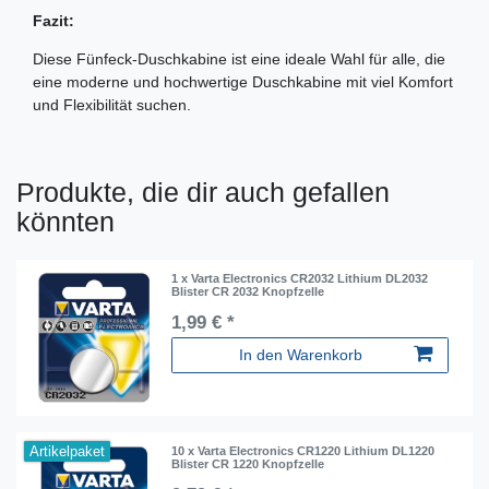
Fazit:
Diese Fünfeck-Duschkabine ist eine ideale Wahl für alle, die
eine moderne und hochwertige Duschkabine mit viel Komfort
und Flexibilität suchen.
Produkte, die dir auch gefallen
könnten
1 x Varta Electronics CR2032 Lithium DL2032
Blister CR 2032 Knopfzelle
1,99 € *
In den Warenkorb
Artikelpaket
10 x Varta Electronics CR1220 Lithium DL1220
Blister CR 1220 Knopfzelle