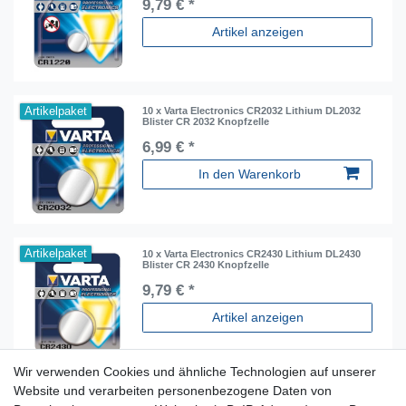
9,79 € *
Artikel anzeigen
Artikelpaket
10 x Varta Electronics CR2032 Lithium DL2032
Blister CR 2032 Knopfzelle
6,99 € *
In den Warenkorb
Artikelpaket
10 x Varta Electronics CR2430 Lithium DL2430
Blister CR 2430 Knopfzelle
9,79 € *
Artikel anzeigen
Wir verwenden Cookies und ähnliche Technologien auf unserer
Website und verarbeiten personenbezogene Daten von