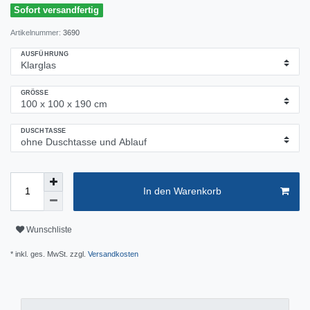
Sofort versandfertig
Artikelnummer:
3690
AUSFÜHRUNG
GRÖSSE
DUSCHTASSE
In den Warenkorb
Wunschliste
* inkl. ges. MwSt. zzgl.
Versandkosten