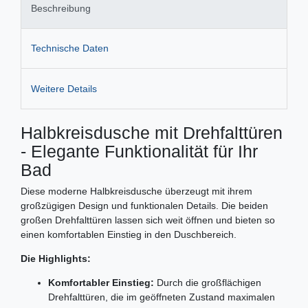
Beschreibung
Technische Daten
Weitere Details
Halbkreisdusche mit Drehfalttüren
- Elegante Funktionalität für Ihr
Bad
Diese moderne Halbkreisdusche überzeugt mit ihrem
großzügigen Design und funktionalen Details. Die beiden
großen Drehfalttüren lassen sich weit öffnen und bieten so
einen komfortablen Einstieg in den Duschbereich.
Die Highlights:
Komfortabler Einstieg:
Durch die großflächigen
Drehfalttüren, die im geöffneten Zustand maximalen