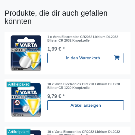
Produkte, die dir auch gefallen
könnten
1 x Varta Electronics CR2032 Lithium DL2032
Blister CR 2032 Knopfzelle
1,99 € *
In den Warenkorb
Artikelpaket
10 x Varta Electronics CR1220 Lithium DL1220
Blister CR 1220 Knopfzelle
9,79 € *
Artikel anzeigen
Artikelpaket
10 x Varta Electronics CR2032 Lithium DL2032