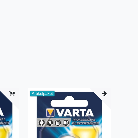
Artikelpaket