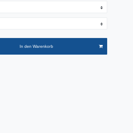
In den Warenkorb