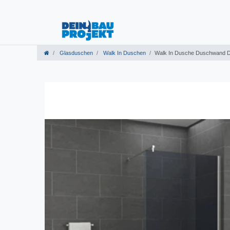
Glasduschen
Walk In Duschen
Walk In Dusche Duschwand 