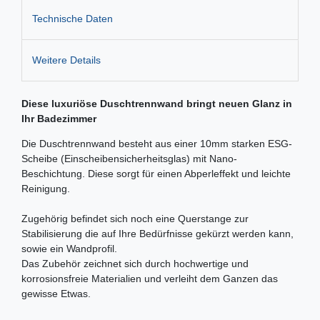
Technische Daten
Weitere Details
Diese luxuriöse Duschtrennwand bringt neuen Glanz in
Ihr Badezimmer
Die Duschtrennwand besteht aus einer 10mm starken ESG-
Scheibe (Einscheibensicherheitsglas) mit Nano-
Beschichtung. Diese sorgt für einen Abperleffekt und leichte
Reinigung.
Zugehörig befindet sich noch eine Querstange zur
Stabilisierung die auf Ihre Bedürfnisse gekürzt werden kann,
sowie ein Wandprofil.
Das Zubehör zeichnet sich durch hochwertige und
korrosionsfreie Materialien und verleiht dem Ganzen das
gewisse Etwas.