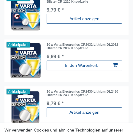
Blister CR 1220 Knopfzelle
9,79 € *
Artikel anzeigen
Artikelpaket
10 x Varta Electronics CR2032 Lithium DL2032
Blister CR 2032 Knopfzelle
6,99 € *
In den Warenkorb
Artikelpaket
10 x Varta Electronics CR2430 Lithium DL2430
Blister CR 2430 Knopfzelle
9,79 € *
Artikel anzeigen
Wir verwenden Cookies und ähnliche Technologien auf unserer