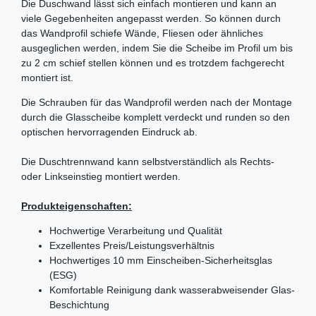
Die Duschwand lässt sich einfach montieren und kann an
viele Gegebenheiten angepasst werden. So können durch
das Wandprofil schiefe Wände, Fliesen oder ähnliches
ausgeglichen werden, indem Sie die Scheibe im Profil um bis
zu 2 cm schief stellen können und es trotzdem fachgerecht
montiert ist.
Die Schrauben für das Wandprofil werden nach der Montage
durch die Glasscheibe komplett verdeckt und runden so den
optischen hervorragenden Eindruck ab.
Die Duschtrennwand kann selbstverständlich als Rechts-
oder Linkseinstieg montiert werden.
Produkteigenschaften:
Hochwertige Verarbeitung und Qualität
Exzellentes Preis/Leistungsverhältnis
Hochwertiges 10 mm Einscheiben-Sicherheitsglas
(ESG)
Komfortable Reinigung dank wasserabweisender Glas-
Beschichtung