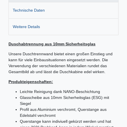
Technische Daten
Weitere Details
Duschabtrennung aus 10mm Sicherheitsglas
Unsere Duschtrennwand bietet einen großen Einstieg und
kann für viele Einbausituationen eingesetzt werden. Die
Verwendung der verschiedenen Materialien rundet das
Gesamtbild ab und lässt die Duschkabine edel wirken.
Produkteigenschaften:
Leichte Reinigung dank NANO-Beschichtung
Glasscheibe aus 10mm Sicherheitsglas (ESG) mit
Siegel
Profil aus Aluminium verchromt, Querstange aus
Edelstahl verchromt
Querstange kann indiviuell gekürzt werden und hat