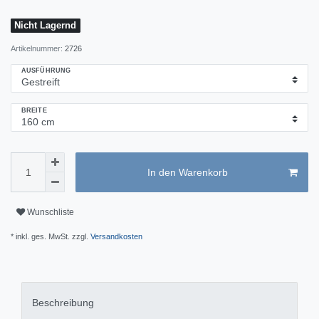
Nicht Lagernd
Artikelnummer:
2726
AUSFÜHRUNG
BREITE
In den Warenkorb
Wunschliste
* inkl. ges. MwSt. zzgl.
Versandkosten
Beschreibung