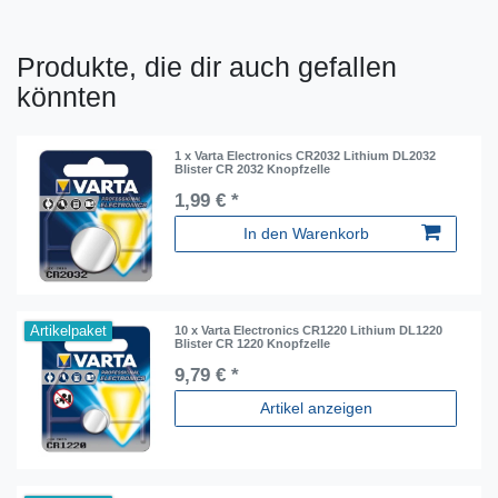
Produkte, die dir auch gefallen
könnten
1 x Varta Electronics CR2032 Lithium DL2032
Blister CR 2032 Knopfzelle
1,99 € *
In den Warenkorb
Artikelpaket
10 x Varta Electronics CR1220 Lithium DL1220
Blister CR 1220 Knopfzelle
9,79 € *
Artikel anzeigen