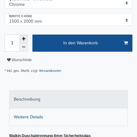
BREITE X HÖHE
In den Warenkorb
Wunschliste
* inkl. ges. MwSt. zzgl.
Versandkosten
Beschreibung
Weitere Details
Walkin Duschabtrennung 8mm Sicherheitsglas