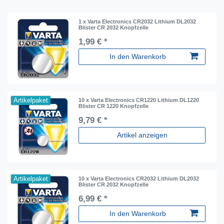
1 x Varta Electronics CR2032 Lithium DL2032
Blister CR 2032 Knopfzelle
1,99 € *
In den Warenkorb
Artikelpaket
10 x Varta Electronics CR1220 Lithium DL1220
Blister CR 1220 Knopfzelle
9,79 € *
Artikel anzeigen
Artikelpaket
10 x Varta Electronics CR2032 Lithium DL2032
Blister CR 2032 Knopfzelle
6,99 € *
In den Warenkorb