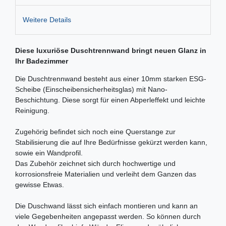
Weitere Details
Diese luxuriöse Duschtrennwand bringt neuen Glanz in
Ihr Badezimmer
Die Duschtrennwand besteht aus einer 10mm starken ESG-
Scheibe (Einscheibensicherheitsglas) mit Nano-
Beschichtung. Diese sorgt für einen Abperleffekt und leichte
Reinigung.
Zugehörig befindet sich noch eine Querstange zur
Stabilisierung die auf Ihre Bedürfnisse gekürzt werden kann,
sowie ein Wandprofil.
Das Zubehör zeichnet sich durch hochwertige und
korrosionsfreie Materialien und verleiht dem Ganzen das
gewisse Etwas.
Die Duschwand lässt sich einfach montieren und kann an
viele Gegebenheiten angepasst werden. So können durch