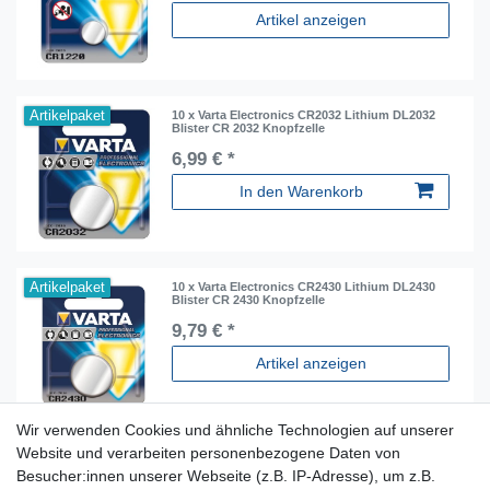
Artikel anzeigen
Artikelpaket
10 x Varta Electronics CR2032 Lithium DL2032
Blister CR 2032 Knopfzelle
6,99 € *
In den Warenkorb
Artikelpaket
10 x Varta Electronics CR2430 Lithium DL2430
Blister CR 2430 Knopfzelle
9,79 € *
Artikel anzeigen
Wir verwenden Cookies und ähnliche Technologien auf unserer
Website und verarbeiten personenbezogene Daten von
Besucher:innen unserer Webseite (z.B. IP-Adresse), um z.B.