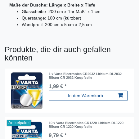
Maße der Dusche: Länge x Breite x Tiefe
Glasscheibe: 200 cm x "Ihr Maß" x 1 cm
Querstange: 100 cm (kürzbar)
Wandprofil: 200 cm x 5 cm x 2,5 cm
Produkte, die dir auch gefallen
könnten
1 x Varta Electronics CR2032 Lithium DL2032
Blister CR 2032 Knopfzelle
1,99 € *
In den Warenkorb
Artikelpaket
10 x Varta Electronics CR1220 Lithium DL1220
Blister CR 1220 Knopfzelle
9,79 € *