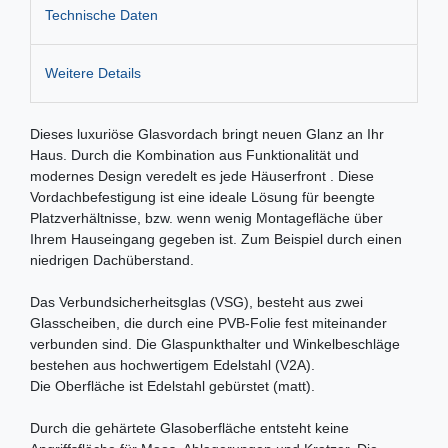
Technische Daten
Weitere Details
Dieses luxuriöse Glasvordach bringt neuen Glanz an Ihr
Haus. Durch die Kombination aus Funktionalität und
modernes Design veredelt es jede Häuserfront . Diese
Vordachbefestigung ist eine ideale Lösung für beengte
Platzverhältnisse, bzw. wenn wenig Montagefläche über
Ihrem Hauseingang gegeben ist. Zum Beispiel durch einen
niedrigen Dachüberstand.
Das Verbundsicherheitsglas (VSG), besteht aus zwei
Glasscheiben, die durch eine PVB-Folie fest miteinander
verbunden sind. Die Glaspunkthalter und Winkelbeschläge
bestehen aus hochwertigem Edelstahl (V2A).
Die Oberfläche ist Edelstahl gebürstet (matt).
Durch die gehärtete Glasoberfläche entsteht keine