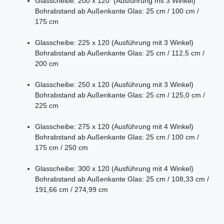
Glasscheibe: 200 x 120 (Ausführung mit 3 Winkel)
Bohrabstand ab Außenkante Glas: 25 cm / 100 cm /
175 cm
Glasscheibe: 225 x 120 (Ausführung mit 3 Winkel)
Bohrabstand ab Außenkante Glas: 25 cm / 112,5 cm /
200 cm
Glasscheibe: 250 x 120 (Ausführung mit 3 Winkel)
Bohrabstand ab Außenkante Glas: 25 cm / 125,0 cm /
225 cm
Glasscheibe: 275 x 120 (Ausführung mit 4 Winkel)
Bohrabstand ab Außenkante Glas: 25 cm / 100 cm /
175 cm / 250 cm
Glasscheibe: 300 x 120 (Ausführung mit 4 Winkel)
Bohrabstand ab Außenkante Glas: 25 cm / 108,33 cm /
191,66 cm / 274,99 cm