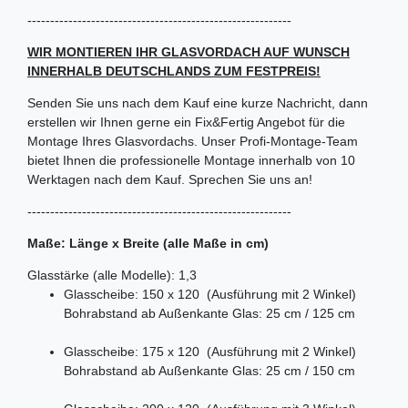
----------------------------------------------------------
WIR MONTIEREN IHR GLASVORDACH AUF WUNSCH
INNERHALB DEUTSCHLANDS ZUM FESTPREIS!
Senden Sie uns nach dem Kauf eine kurze Nachricht, dann
erstellen wir Ihnen gerne ein Fix&Fertig Angebot für die
Montage Ihres Glasvordachs. Unser Profi-Montage-Team
bietet Ihnen die professionelle Montage innerhalb von 10
Werktagen nach dem Kauf. Sprechen Sie uns an!
----------------------------------------------------------
Maße: Länge x Breite (alle Maße in cm)
Glasstärke (alle Modelle): 1,3
Glasscheibe: 150 x 120 (Ausführung mit 2 Winkel)
Bohrabstand ab Außenkante Glas: 25 cm / 125 cm
Glasscheibe: 175 x 120 (Ausführung mit 2 Winkel)
Bohrabstand ab Außenkante Glas: 25 cm / 150 cm