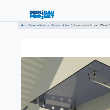
Glasvordächer
Glasvordächer
Glasvordach Schwert Winkel 