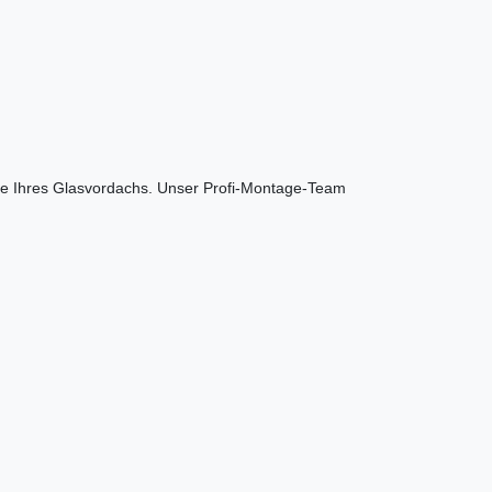
age Ihres Glasvordachs. Unser Profi-Montage-Team