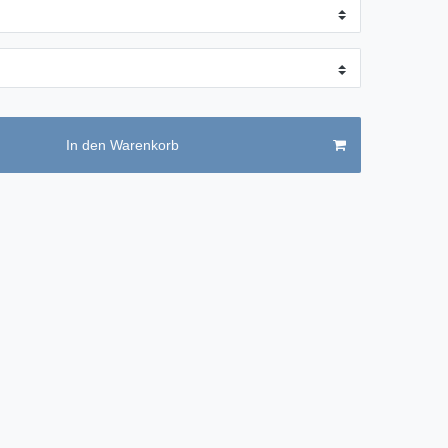
In den Warenkorb