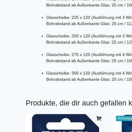
Bohrabstand ab Außenkante Glas: 25 cm / 10
Glasscheibe: 225 x 120 (Ausführung mit 3 Win
Bohrabstand ab Außenkante Glas: 25 cm / 11
Glasscheibe: 250 x 120 (Ausführung mit 3 Win
Bohrabstand ab Außenkante Glas: 25 cm / 12
Glasscheibe: 275 x 120 (Ausführung mit 4 Win
Bohrabstand ab Außenkante Glas: 25 cm / 10
Glasscheibe: 300 x 120 (Ausführung mit 4 Win
Bohrabstand ab Außenkante Glas: 25 cm / 10
Produkte, die dir auch gefallen 
Artikelp