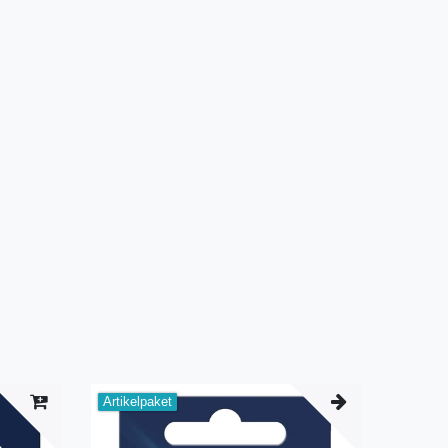
Artikelpaket