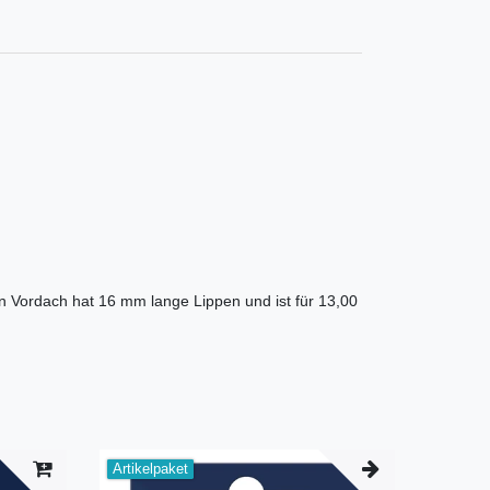
in Vordach hat 16 mm lange Lippen und ist für 13,00
Artikelpaket