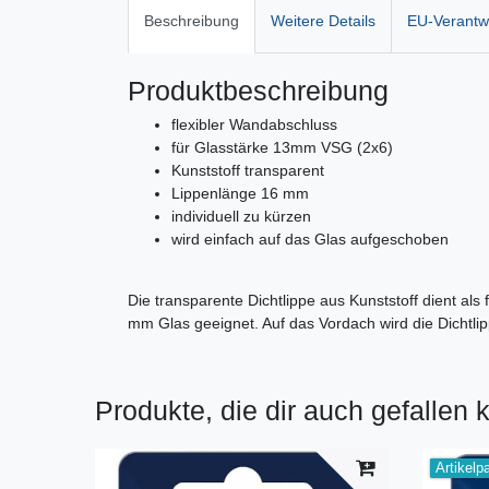
Beschreibung
Weitere Details
EU-Verantwo
Produktbeschreibung
flexibler Wandabschluss
für Glasstärke 13mm VSG (2x6)
Kunststoff transparent
Lippenlänge 16 mm
individuell zu kürzen
wird einfach auf das Glas aufgeschoben
Die transparente Dichtlippe aus Kunststoff dient al
mm Glas geeignet. Auf das Vordach wird die Dichtli
Produkte, die dir auch gefallen 
Artikelp