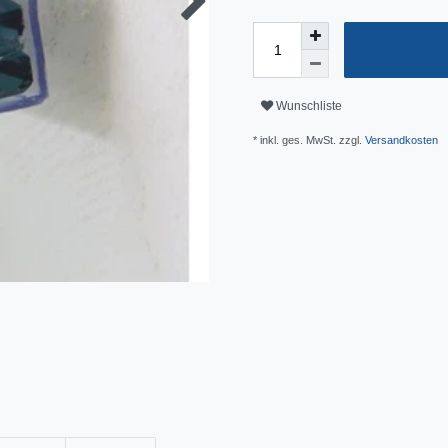
Wunschliste
* inkl. ges. MwSt. zzgl.
Versandkosten