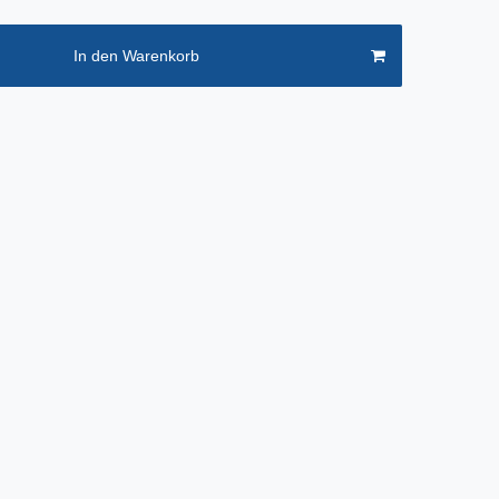
In den Warenkorb