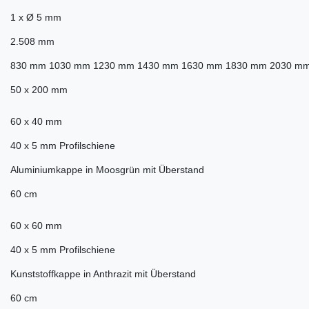
1 x Ø 5 mm
2.508 mm
830 mm 1030 mm 1230 mm 1430 mm 1630 mm 1830 mm 2030 m
50 x 200 mm
60 x 40 mm
40 x 5 mm Profilschiene
Aluminiumkappe in Moosgrün mit Überstand
60 cm
60 x 60 mm
40 x 5 mm Profilschiene
Kunststoffkappe in Anthrazit mit Überstand
60 cm