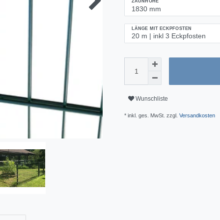
ZAUNHÖHE
LÄNGE MIT ECKPFOSTEN
Wunschliste
* inkl. ges. MwSt. zzgl.
Versandkosten