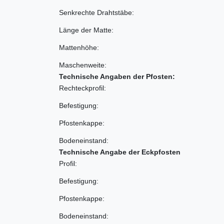
Senkrechte Drahtstäbe:
Länge der Matte:
Mattenhöhe:
Maschenweite:
Technische Angaben der Pfosten:
Rechteckprofil:
Befestigung:
Pfostenkappe:
Bodeneinstand:
Technische Angabe der Eckpfosten
Profil:
Befestigung:
Pfostenkappe:
Bodeneinstand: