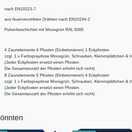
nach EN10223-7
aus feuerverzinkten Drähten nach EN10244-2
Pulverbeschichtet mit Moosgrün RAL 6005
4 Zaunelemente 4 Pfosten (Einbetonieren) 1 Eckpfosten
zzgl. 1 x Farbspraydose Moosgrün, Schrauben, Klemmplättchen & I
(Jeder Eckpfosten ersetzt einen Pfosten.
Die Gesamtanzahl der Pfosten erhöht sich nicht)
8 Zaunelemente 5 Pfosten (Einbetonieren) 4 Eckpfosten
zzgl. 1 x Farbspraydose Moosgrün, Schrauben, Klemmplättchen & I
(Jeder Eckpfosten ersetzt einen Pfosten.
Die Gesamtanzahl der Pfosten erhöht sich nicht)
könnten