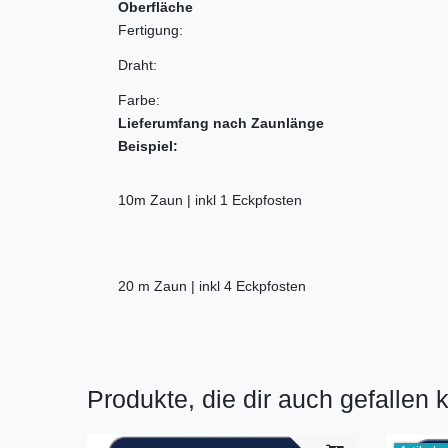
Oberfläche
Fertigung:
Draht:
Farbe:
Lieferumfang nach Zaunlänge
Beispiel:
10m Zaun | inkl 1 Eckpfosten
20 m Zaun | inkl 4 Eckpfosten
Produkte, die dir auch gefallen 