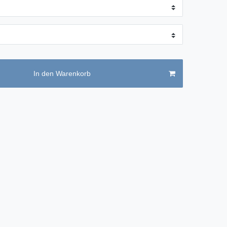
In den Warenkorb