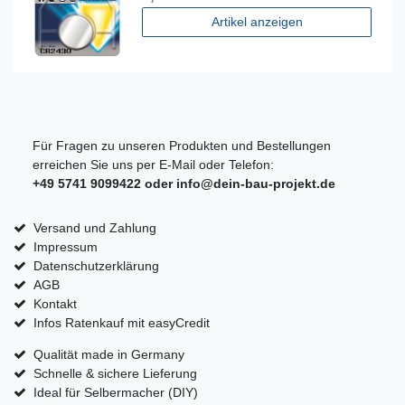
Artikel anzeigen
Für Fragen zu unseren Produkten und Bestellungen
erreichen Sie uns per E-Mail oder Telefon:
+49 5741 9099422 oder
info@dein-bau-projekt.de
Versand und Zahlung
Impressum
Datenschutzerklärung
AGB
Kontakt
Infos Ratenkauf mit easyCredit
Qualität made in Germany
Schnelle & sichere Lieferung
Ideal für Selbermacher (DIY)