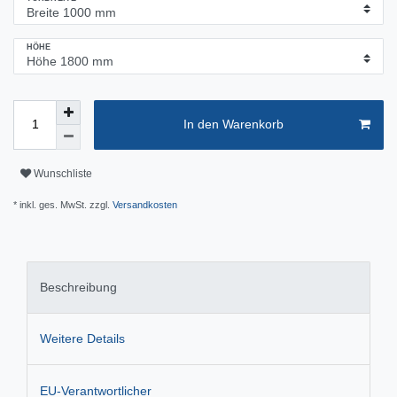
HÖHE
In den Warenkorb
Wunschliste
* inkl. ges. MwSt. zzgl.
Versandkosten
Beschreibung
Weitere Details
EU-Verantwortlicher