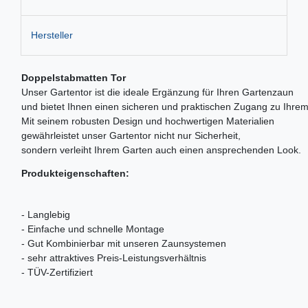
Hersteller
Doppelstabmatten Tor
Unser Gartentor ist die ideale Ergänzung für Ihren Gartenzaun
und bietet Ihnen einen sicheren und praktischen Zugang zu Ihre
Mit seinem robusten Design und hochwertigen Materialien
gewährleistet unser Gartentor nicht nur Sicherheit,
sondern verleiht Ihrem Garten auch einen ansprechenden Look.
Produkteigenschaften:
- Langlebig
- Einfache und schnelle Montage
- Gut Kombinierbar mit unseren Zaunsystemen
- sehr attraktives Preis-Leistungsverhältnis
- TÜV-Zertifiziert