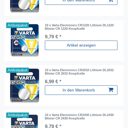
In den Warenkorb
Artikelpaket
10 x Varta Electronics CR1220 Lithium DL1220
Blister CR 1220 Knopfzelle
9,79 € *
Artikel anzeigen
Artikelpaket
10 x Varta Electronics CR2032 Lithium DL2032
Blister CR 2032 Knopfzelle
6,99 € *
In den Warenkorb
Artikelpaket
10 x Varta Electronics CR2430 Lithium DL2430
Blister CR 2430 Knopfzelle
9,79 € *