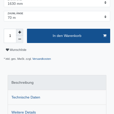
ZAUNLÄNGE
In den Warenkorb
Wunschliste
* inkl. ges. MwSt. zzgl.
Versandkosten
Beschreibung
Technische Daten
Weitere Details