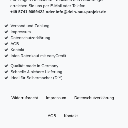
erreichen Sie uns per E-Mail oder Telefon:
+49 5741 9099422 oder
info@dein-bau-projekt.de
Versand und Zahlung
Impressum
Datenschutzerklärung
AGB
Kontakt
Infos Ratenkauf mit easyCredit
Qualität made in Germany
Schnelle & sichere Lieferung
Ideal für Selbermacher (DIY)
Widerrufs­recht
Impressum
Daten­schutz­erklärung
AGB
Kontakt