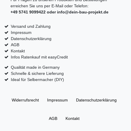
erreichen Sie uns per E-Mail oder Telefon:
+49 5741 9099422 oder
info@dein-bau-projekt.de
Versand und Zahlung
Impressum
Datenschutzerklärung
AGB
Kontakt
Infos Ratenkauf mit easyCredit
Qualität made in Germany
Schnelle & sichere Lieferung
Ideal für Selbermacher (DIY)
Widerrufs­recht
Impressum
Daten­schutz­erklärung
AGB
Kontakt