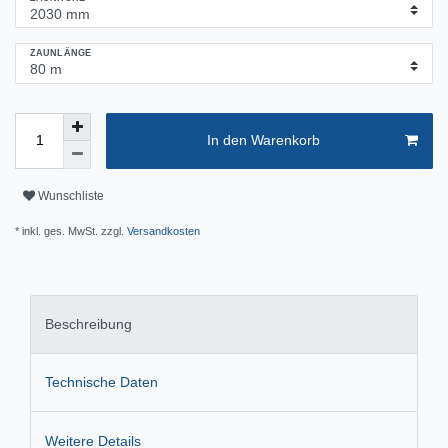
ZAUNLÄNGE
In den Warenkorb
Wunschliste
* inkl. ges. MwSt. zzgl.
Versandkosten
Beschreibung
Technische Daten
Weitere Details