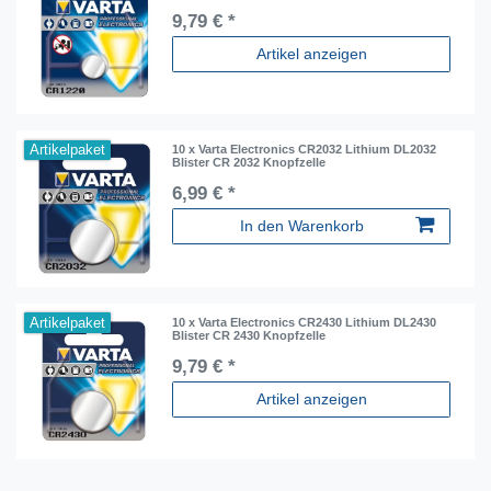
9,79 € *
Artikel anzeigen
Artikelpaket
10 x Varta Electronics CR2032 Lithium DL2032
Blister CR 2032 Knopfzelle
6,99 € *
In den Warenkorb
Artikelpaket
10 x Varta Electronics CR2430 Lithium DL2430
Blister CR 2430 Knopfzelle
9,79 € *
Artikel anzeigen