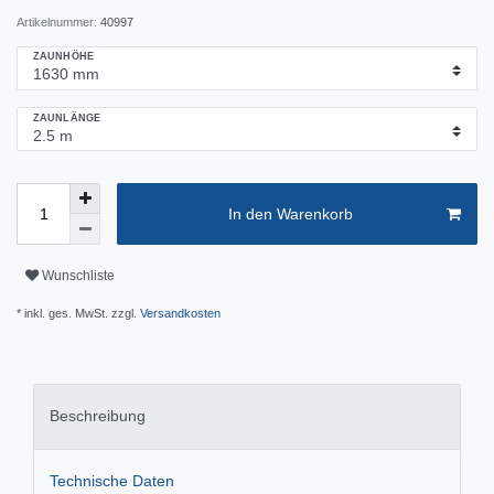
Artikelnummer:
40997
ZAUNHÖHE
ZAUNLÄNGE
In den Warenkorb
Wunschliste
* inkl. ges. MwSt. zzgl.
Versandkosten
Beschreibung
Technische Daten