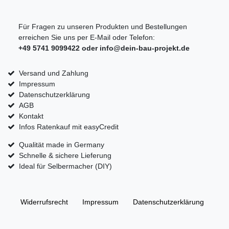
Für Fragen zu unseren Produkten und Bestellungen
erreichen Sie uns per E-Mail oder Telefon:
+49 5741 9099422 oder
info@dein-bau-projekt.de
Versand und Zahlung
Impressum
Datenschutzerklärung
AGB
Kontakt
Infos Ratenkauf mit easyCredit
Qualität made in Germany
Schnelle & sichere Lieferung
Ideal für Selbermacher (DIY)
Widerrufs­recht
Impressum
Daten­schutz­erklärung