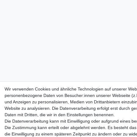
Wir verwenden Cookies und ähnliche Technologien auf unserer Webs
personenbezogene Daten von Besucher:innen unserer Webseite (z.B.
und Anzeigen zu personalisieren, Medien von Drittanbietern einzubi
Website zu analysieren. Die Datenverarbeitung erfolgt erst durch ges
Daten mit Dritten, die wir in den Einstellungen benennen.
Die Datenverarbeitung kann mit Einwilligung oder aufgrund eines ber
Die Zustimmung kann erteilt oder abgelehnt werden. Es besteht das 
die Einwilligung zu einem späteren Zeitpunkt zu ändern oder zu wid