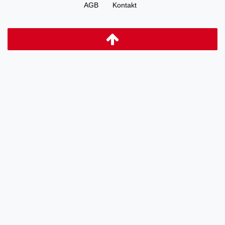
AGB
Kontakt