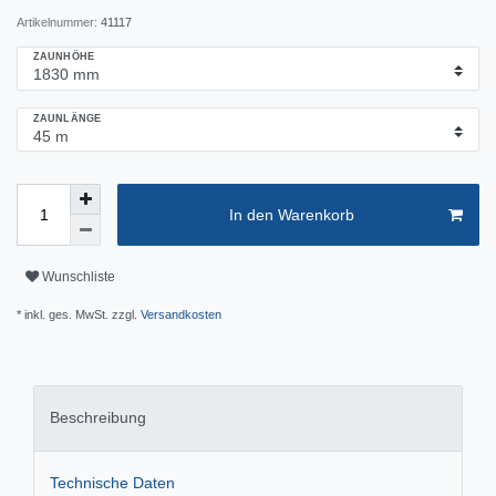
Artikelnummer:
41117
ZAUNHÖHE
ZAUNLÄNGE
In den Warenkorb
Wunschliste
* inkl. ges. MwSt. zzgl.
Versandkosten
Beschreibung
Technische Daten