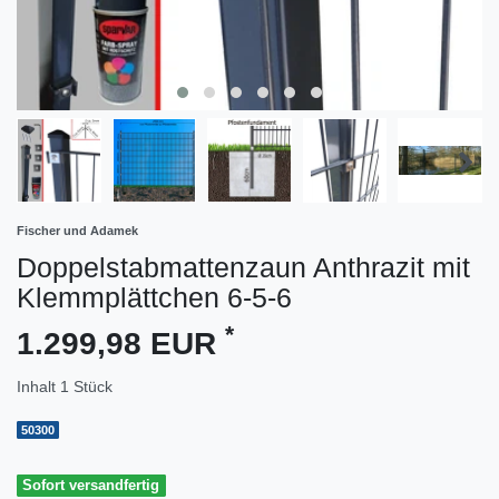
Fischer und Adamek
Doppelstabmattenzaun Anthrazit mit
Klemmplättchen 6-5-6
*
1.299,98 EUR
Inhalt
1
Stück
50300
Sofort versandfertig