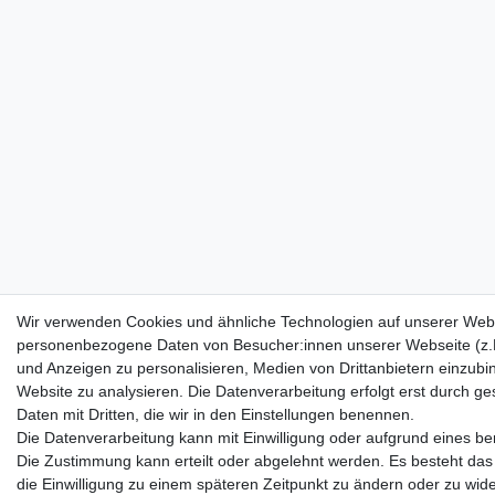
Wir verwenden Cookies und ähnliche Technologien auf unserer Webs
personenbezogene Daten von Besucher:innen unserer Webseite (z.B.
und Anzeigen zu personalisieren, Medien von Drittanbietern einzubi
Website zu analysieren. Die Datenverarbeitung erfolgt erst durch ges
Daten mit Dritten, die wir in den Einstellungen benennen.
Die Datenverarbeitung kann mit Einwilligung oder aufgrund eines ber
Die Zustimmung kann erteilt oder abgelehnt werden. Es besteht das 
die Einwilligung zu einem späteren Zeitpunkt zu ändern oder zu wid