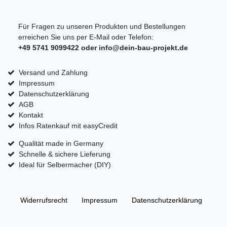
Für Fragen zu unseren Produkten und Bestellungen
erreichen Sie uns per E-Mail oder Telefon:
+49 5741 9099422 oder
info@dein-bau-projekt.de
Versand und Zahlung
Impressum
Datenschutzerklärung
AGB
Kontakt
Infos Ratenkauf mit easyCredit
Qualität made in Germany
Schnelle & sichere Lieferung
Ideal für Selbermacher (DIY)
Widerrufs­recht
Impressum
Daten­schutz­erklärung