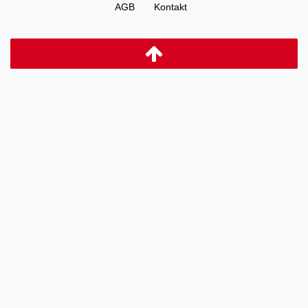
AGB
Kontakt