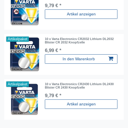
9,79 € *
Artikel anzeigen
Artikelpaket
10 x Varta Electronics CR2032 Lithium DL2032
Blister CR 2032 Knopfzelle
6,99 € *
In den Warenkorb
Artikelpaket
10 x Varta Electronics CR2430 Lithium DL2430
Blister CR 2430 Knopfzelle
9,79 € *
Artikel anzeigen