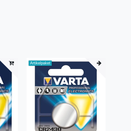
Artikelpaket