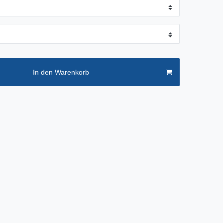
In den Warenkorb