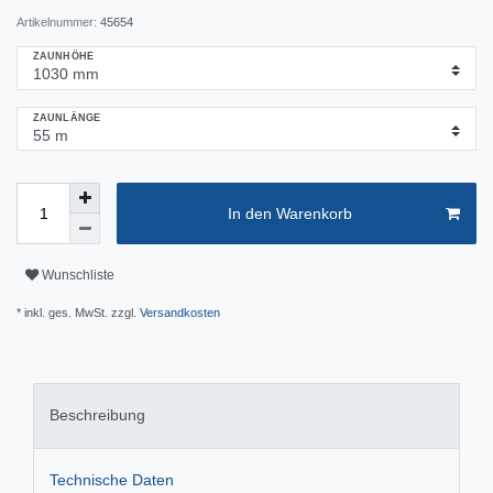
Artikelnummer:
45654
ZAUNHÖHE
ZAUNLÄNGE
In den Warenkorb
Wunschliste
* inkl. ges. MwSt. zzgl.
Versandkosten
Beschreibung
Technische Daten