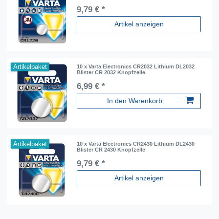
9,79 € *
Artikel anzeigen
Artikelpaket
10 x Varta Electronics CR2032 Lithium DL2032
Blister CR 2032 Knopfzelle
6,99 € *
In den Warenkorb
Artikelpaket
10 x Varta Electronics CR2430 Lithium DL2430
Blister CR 2430 Knopfzelle
9,79 € *
Artikel anzeigen