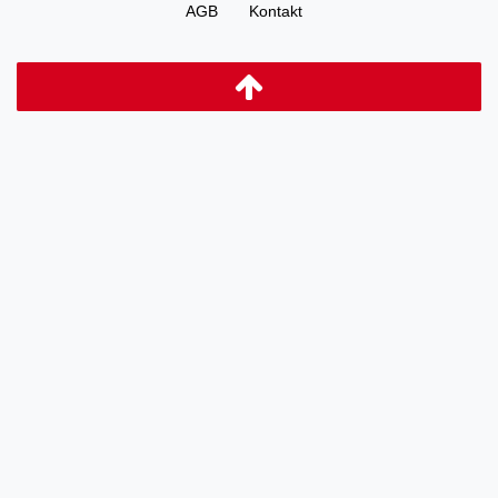
AGB
Kontakt