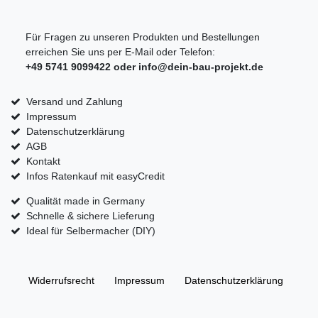
Für Fragen zu unseren Produkten und Bestellungen
erreichen Sie uns per E-Mail oder Telefon:
+49 5741 9099422 oder
info@dein-bau-projekt.de
Versand und Zahlung
Impressum
Datenschutzerklärung
AGB
Kontakt
Infos Ratenkauf mit easyCredit
Qualität made in Germany
Schnelle & sichere Lieferung
Ideal für Selbermacher (DIY)
Widerrufs­recht
Impressum
Daten­schutz­erklärung