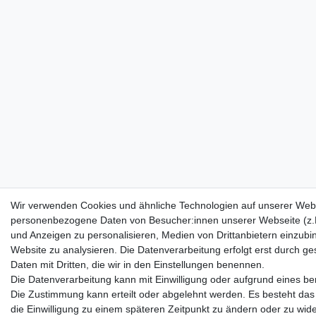
Wir verwenden Cookies und ähnliche Technologien auf unserer Webs
personenbezogene Daten von Besucher:innen unserer Webseite (z.B.
und Anzeigen zu personalisieren, Medien von Drittanbietern einzubi
Website zu analysieren. Die Datenverarbeitung erfolgt erst durch ges
Daten mit Dritten, die wir in den Einstellungen benennen.
Die Datenverarbeitung kann mit Einwilligung oder aufgrund eines ber
Die Zustimmung kann erteilt oder abgelehnt werden. Es besteht das 
die Einwilligung zu einem späteren Zeitpunkt zu ändern oder zu wid