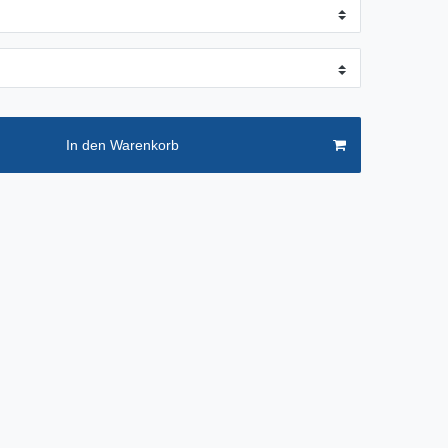
In den Warenkorb