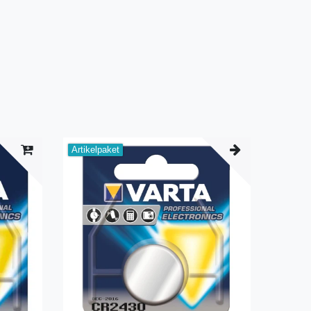
Artikelpaket