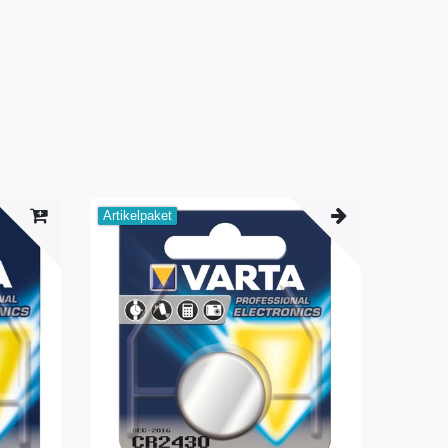
Artikelpaket