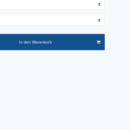
In den Warenkorb