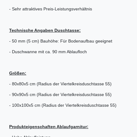
- Sehr attraktives Preis-Leistungsverhältnis
Technische Angaben Duschtasse:
- 50 mm (5 cm) Bauhöhe: Für Bodenaufbau geeignet
- Duschwanne mit ca. 90 mm Ablaufloch
Größen:
- 80x80x5 cm (Radius der Viertelkreisduschtasse 55)
- 90x90x5 cm (Radius der Viertelkreisduschtasse 55)
- 100x100x5 cm (Radius der Viertelkreisduschtasse 55)
Produkteigenschaften Ablaufgarnitur: