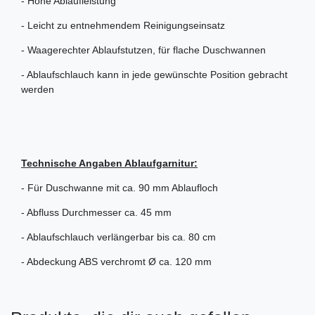
- Hohe Ablaufleistung
- Leicht zu entnehmendem Reinigungseinsatz
- Waagerechter Ablaufstutzen, für flache Duschwannen
- Ablaufschlauch kann in jede gewünschte Position gebracht
werden
Technische Angaben Ablaufgarnitur:
- Für Duschwanne mit ca. 90 mm Ablaufloch
- Abfluss Durchmesser ca. 45 mm
- Ablaufschlauch verlängerbar bis ca. 80 cm
- Abdeckung ABS verchromt Ø ca. 120 mm