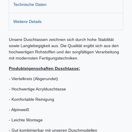
Technische Daten
Weitere Details
Unsere Duschtassen zeichnen sich durch hohe Stabilität
sowie Langlebegigkeit aus. Die Qualität ergibt sich aus den
hochwertigen Rohstoffen und der sorgfältigen Verarbeitung
mit modernsten Fertigungstechniken.
Produkteigenschaften Duschtasse:
- Viertelkreis (Abgerundet)
- Hochwertige Acrylduschtasse
- Komfortable Reinigung
- Alpinweiß
- Leichte Montage
- Gut kombinierbar mit unseren Duschmodellen