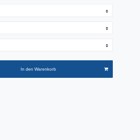
In den Warenkorb