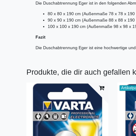
Die Duschabtrennung Eger ist in den folgenden Abm
80 x 80 x 190 cm (Außenmaße 78 x 78 x 190
90 x 90 x 190 cm (Außenmaße 88 x 88 x 190
100 x 100 x 190 cm (Außenmaße 98 x 98 x 1
Fazit
Die Duschabtrennung Eger ist eine hochwertige und 
Produkte, die dir auch gefallen 
Artikelp