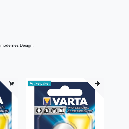
in modernes Design.
Artikelpaket