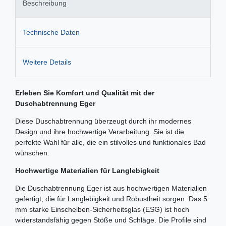
Beschreibung
Technische Daten
Weitere Details
Erleben Sie Komfort und Qualität mit der
Duschabtrennung Eger
Diese Duschabtrennung überzeugt durch ihr modernes
Design und ihre hochwertige Verarbeitung. Sie ist die
perfekte Wahl für alle, die ein stilvolles und funktionales Bad
wünschen.
Hochwertige Materialien für Langlebigkeit
Die Duschabtrennung Eger ist aus hochwertigen Materialien
gefertigt, die für Langlebigkeit und Robustheit sorgen. Das 5
mm starke Einscheiben-Sicherheitsglas (ESG) ist hoch
widerstandsfähig gegen Stöße und Schläge. Die Profile sind