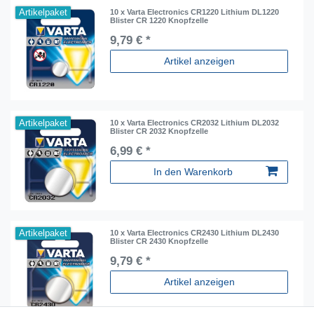
Artikelpaket
10 x Varta Electronics CR1220 Lithium DL1220
Blister CR 1220 Knopfzelle
9,79 € *
Artikel anzeigen
Artikelpaket
10 x Varta Electronics CR2032 Lithium DL2032
Blister CR 2032 Knopfzelle
6,99 € *
In den Warenkorb
Artikelpaket
10 x Varta Electronics CR2430 Lithium DL2430
Blister CR 2430 Knopfzelle
9,79 € *
Artikel anzeigen