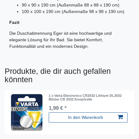
90 x 90 x 190 cm (Außenmaße 88 x 88 x 190 cm)
100 x 100 x 190 cm (Außenmaße 98 x 98 x 190 cm)
Fazit
Die Duschabtrennung Eger ist eine hochwertige und
elegante Lösung für Ihr Bad. Sie bietet Komfort,
Funktionalität und ein modernes Design.
Produkte, die dir auch gefallen
könnten
1 x Varta Electronics CR2032 Lithium DL2032
Blister CR 2032 Knopfzelle
1,99 € *
In den Warenkorb