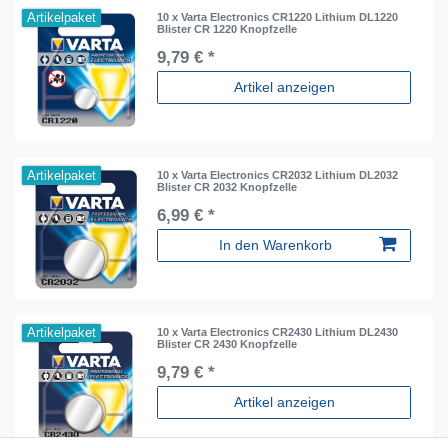
Artikelpaket
10 x Varta Electronics CR1220 Lithium DL1220
Blister CR 1220 Knopfzelle
9,79 € *
Artikel anzeigen
Artikelpaket
10 x Varta Electronics CR2032 Lithium DL2032
Blister CR 2032 Knopfzelle
6,99 € *
In den Warenkorb
Artikelpaket
10 x Varta Electronics CR2430 Lithium DL2430
Blister CR 2430 Knopfzelle
9,79 € *
Artikel anzeigen