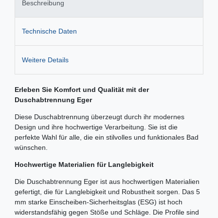
Beschreibung
Technische Daten
Weitere Details
Erleben Sie Komfort und Qualität mit der
Duschabtrennung Eger
Diese Duschabtrennung überzeugt durch ihr modernes
Design und ihre hochwertige Verarbeitung. Sie ist die
perfekte Wahl für alle, die ein stilvolles und funktionales Bad
wünschen.
Hochwertige Materialien für Langlebigkeit
Die Duschabtrennung Eger ist aus hochwertigen Materialien
gefertigt, die für Langlebigkeit und Robustheit sorgen. Das 5
mm starke Einscheiben-Sicherheitsglas (ESG) ist hoch
widerstandsfähig gegen Stöße und Schläge. Die Profile sind