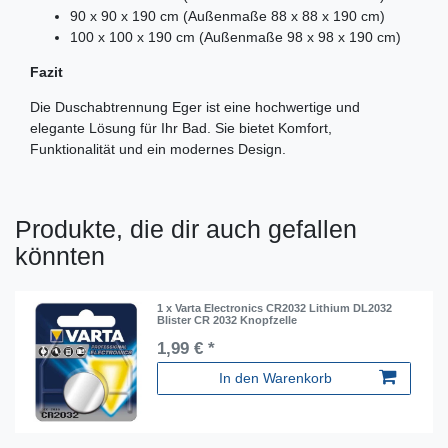
90 x 90 x 190 cm (Außenmaße 88 x 88 x 190 cm)
100 x 100 x 190 cm (Außenmaße 98 x 98 x 190 cm)
Fazit
Die Duschabtrennung Eger ist eine hochwertige und
elegante Lösung für Ihr Bad. Sie bietet Komfort,
Funktionalität und ein modernes Design.
Produkte, die dir auch gefallen
könnten
1 x Varta Electronics CR2032 Lithium DL2032
Blister CR 2032 Knopfzelle
1,99 € *
In den Warenkorb