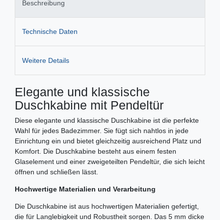
Beschreibung
Technische Daten
Weitere Details
Elegante und klassische
Duschkabine mit Pendeltür
Diese elegante und klassische Duschkabine ist die perfekte
Wahl für jedes Badezimmer. Sie fügt sich nahtlos in jede
Einrichtung ein und bietet gleichzeitig ausreichend Platz und
Komfort. Die Duschkabine besteht aus einem festen
Glaselement und einer zweigeteilten Pendeltür, die sich leicht
öffnen und schließen lässt.
Hochwertige Materialien und Verarbeitung
Die Duschkabine ist aus hochwertigen Materialien gefertigt,
die für Langlebigkeit und Robustheit sorgen. Das 5 mm dicke