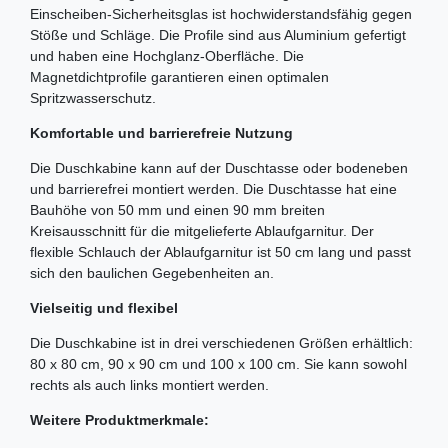
Einscheiben-Sicherheitsglas ist hochwiderstandsfähig gegen
Stöße und Schläge. Die Profile sind aus Aluminium gefertigt
und haben eine Hochglanz-Oberfläche. Die
Magnetdichtprofile garantieren einen optimalen
Spritzwasserschutz.
Komfortable und barrierefreie Nutzung
Die Duschkabine kann auf der Duschtasse oder bodeneben
und barrierefrei montiert werden. Die Duschtasse hat eine
Bauhöhe von 50 mm und einen 90 mm breiten
Kreisausschnitt für die mitgelieferte Ablaufgarnitur. Der
flexible Schlauch der Ablaufgarnitur ist 50 cm lang und passt
sich den baulichen Gegebenheiten an.
Vielseitig und flexibel
Die Duschkabine ist in drei verschiedenen Größen erhältlich:
80 x 80 cm, 90 x 90 cm und 100 x 100 cm. Sie kann sowohl
rechts als auch links montiert werden.
Weitere Produktmerkmale: