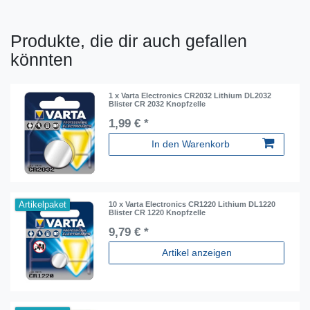
Produkte, die dir auch gefallen
könnten
1 x Varta Electronics CR2032 Lithium DL2032
Blister CR 2032 Knopfzelle
1,99 € *
In den Warenkorb
Artikelpaket
10 x Varta Electronics CR1220 Lithium DL1220
Blister CR 1220 Knopfzelle
9,79 € *
Artikel anzeigen