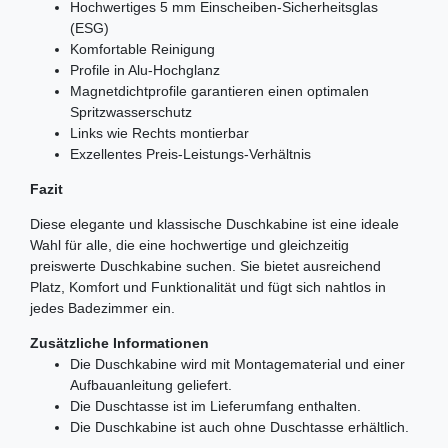
Hochwertiges 5
mm Einscheiben-Sicherheitsglas
(ESG)
Komfortable Reinigung
Profile in Alu-Hochglanz
Magnetdichtprofile garantieren einen optimalen
Spritzwasserschutz
Links wie Rechts montierbar
Exzellentes Preis-Leistungs-Verhältnis
Fazit
Diese elegante und klassische Duschkabine ist eine ideale
Wahl für alle, die eine hochwertige und gleichzeitig
preiswerte Duschkabine suchen. Sie bietet ausreichend
Platz, Komfort und Funktionalität und fügt sich nahtlos in
jedes Badezimmer ein.
Zusätzliche Informationen
Die Duschkabine wird mit Montagematerial und einer
Aufbauanleitung geliefert.
Die Duschtasse ist im Lieferumfang enthalten.
Die Duschkabine ist auch ohne Duschtasse erhältlich.