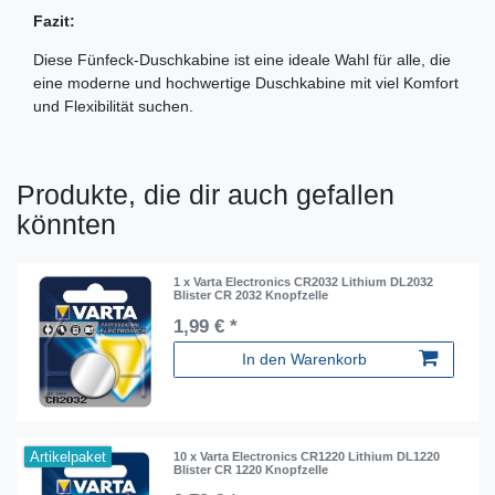
Fazit:
Diese Fünfeck-Duschkabine ist eine ideale Wahl für alle, die
eine moderne und hochwertige Duschkabine mit viel Komfort
und Flexibilität suchen.
Produkte, die dir auch gefallen
könnten
1 x Varta Electronics CR2032 Lithium DL2032
Blister CR 2032 Knopfzelle
1,99 € *
In den Warenkorb
Artikelpaket
10 x Varta Electronics CR1220 Lithium DL1220
Blister CR 1220 Knopfzelle