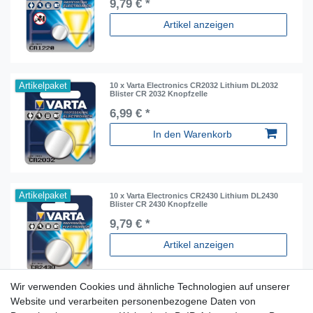
9,79 € *
Artikel anzeigen
Artikelpaket
10 x Varta Electronics CR2032 Lithium DL2032
Blister CR 2032 Knopfzelle
6,99 € *
In den Warenkorb
Artikelpaket
10 x Varta Electronics CR2430 Lithium DL2430
Blister CR 2430 Knopfzelle
9,79 € *
Artikel anzeigen
Wir verwenden Cookies und ähnliche Technologien auf unserer
Website und verarbeiten personenbezogene Daten von