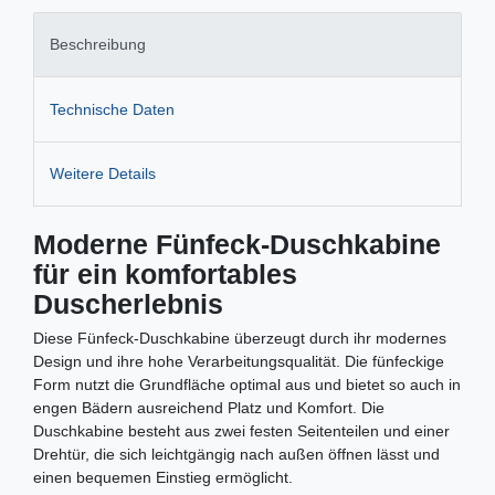
Beschreibung
Technische Daten
Weitere Details
Moderne Fünfeck-Duschkabine
für ein komfortables
Duscherlebnis
Diese Fünfeck-Duschkabine überzeugt durch ihr modernes
Design und ihre hohe Verarbeitungsqualität. Die fünfeckige
Form nutzt die Grundfläche optimal aus und bietet so auch in
engen Bädern ausreichend Platz und Komfort. Die
Duschkabine besteht aus zwei festen Seitenteilen und einer
Drehtür, die sich leichtgängig nach außen öffnen lässt und
einen bequemen Einstieg ermöglicht.