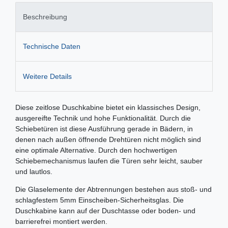
Beschreibung
Technische Daten
Weitere Details
Diese zeitlose Duschkabine bietet ein klassisches Design,
ausgereifte Technik und hohe Funktionalität. Durch die
Schiebetüren ist diese Ausführung gerade in Bädern, in
denen nach außen öffnende Drehtüren nicht möglich sind
eine optimale Alternative. Durch den hochwertigen
Schiebemechanismus laufen die Türen sehr leicht, sauber
und lautlos.
Die Glaselemente der Abtrennungen bestehen aus stoß- und
schlagfestem 5mm Einscheiben-Sicherheitsglas. Die
Duschkabine kann auf der Duschtasse oder boden- und
barrierefrei montiert werden.