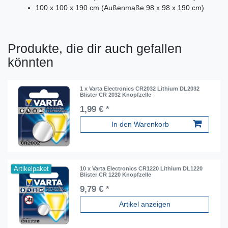
100 x 100 x 190 cm (Außenmaße 98 x 98 x 190 cm)
Produkte, die dir auch gefallen
könnten
1 x Varta Electronics CR2032 Lithium DL2032
Blister CR 2032 Knopfzelle
1,99 € *
In den Warenkorb
Artikelpaket
10 x Varta Electronics CR1220 Lithium DL1220
Blister CR 1220 Knopfzelle
9,79 € *
Artikel anzeigen