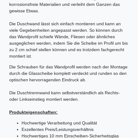
korrosionsfreie Materialien und verleiht dem Ganzen das
gewisse Etwas.
Die Duschwand lässt sich einfach montieren und kann an
viele Gegebenheiten angepasst werden. So können durch
das Wandprofil schiefe Wände, Fliesen oder ähnliches
ausgeglichen werden, indem Sie die Scheibe im Profil um bis
zu 2 cm schief stellen können und es trotzdem fachgerecht
montiert ist.
Die Schrauben für das Wandprofil werden nach der Montage
durch die Glasscheibe komplett verdeckt und runden so den
optischen hervorragenden Eindruck ab.
Die Duschtrennwand kann selbstverständlich als Rechts-
oder Linkseinstieg montiert werden.
Produkteigenschaften:
Hochwertige Verarbeitung und Qualität
Exzellentes Preis/Leistungsverhältnis
Hochwertiges 10 mm Einscheiben-Sicherheitsglas