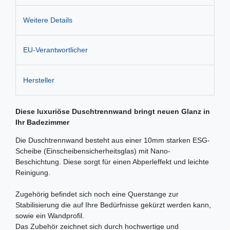
Weitere Details
EU-Verantwortlicher
Hersteller
Diese luxuriöse Duschtrennwand bringt neuen Glanz in
Ihr Badezimmer
Die Duschtrennwand besteht aus einer 10mm starken ESG-
Scheibe (Einscheibensicherheitsglas) mit Nano-
Beschichtung. Diese sorgt für einen Abperleffekt und leichte
Reinigung.
Zugehörig befindet sich noch eine Querstange zur
Stabilisierung die auf Ihre Bedürfnisse gekürzt werden kann,
sowie ein Wandprofil.
Das Zubehör zeichnet sich durch hochwertige und