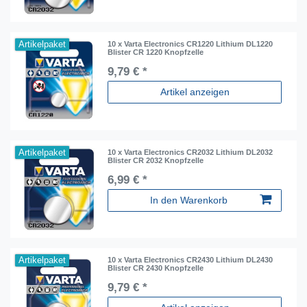
Artikelpaket
10 x Varta Electronics CR1220 Lithium DL1220
Blister CR 1220 Knopfzelle
9,79 € *
Artikel anzeigen
Artikelpaket
10 x Varta Electronics CR2032 Lithium DL2032
Blister CR 2032 Knopfzelle
6,99 € *
In den Warenkorb
Artikelpaket
10 x Varta Electronics CR2430 Lithium DL2430
Blister CR 2430 Knopfzelle
9,79 € *