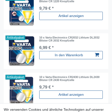
Blister CR 1220 Knopfzelle
9,79 € *
Artikel anzeigen
Artikelpaket
10 x Varta Electronics CR2032 Lithium DL2032
Blister CR 2032 Knopfzelle
6,99 € *
In den Warenkorb
Artikelpaket
10 x Varta Electronics CR2430 Lithium DL2430
Blister CR 2430 Knopfzelle
9,79 € *
Artikel anzeigen
Wir verwenden Cookies und ähnliche Technologien auf unserer