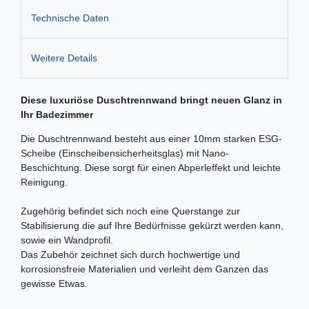
Technische Daten
Weitere Details
Diese luxuriöse Duschtrennwand bringt neuen Glanz in
Ihr Badezimmer
Die Duschtrennwand besteht aus einer 10mm starken ESG-
Scheibe (Einscheibensicherheitsglas) mit Nano-
Beschichtung. Diese sorgt für einen Abperleffekt und leichte
Reinigung.
Zugehörig befindet sich noch eine Querstange zur
Stabilisierung die auf Ihre Bedürfnisse gekürzt werden kann,
sowie ein Wandprofil.
Das Zubehör zeichnet sich durch hochwertige und
korrosionsfreie Materialien und verleiht dem Ganzen das
gewisse Etwas.