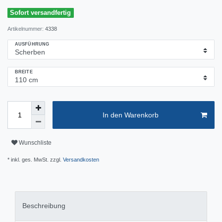
Sofort versandfertig
Artikelnummer:
4338
AUSFÜHRUNG
BREITE
In den Warenkorb
Wunschliste
* inkl. ges. MwSt. zzgl.
Versandkosten
Beschreibung