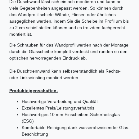
Die Duschwand lässt sich einfach montieren und kann an
viele Gegebenheiten angepasst werden. So können durch
das Wandprofil schiefe Wände, Fliesen oder ähnliches
ausgeglichen werden, indem Sie die Scheibe im Profil um bis
zu 2 cm schief stellen können und es trotzdem fachgerecht
montiert ist.
Die Schrauben für das Wandprofil werden nach der Montage
durch die Glasscheibe komplett verdeckt und runden so den
optischen hervorragenden Eindruck ab.
Die Duschtrennwand kann selbstverständlich als Rechts-
oder Linkseinstieg montiert werden.
Produkteigenschaften:
Hochwertige Verarbeitung und Qualität
Exzellentes Preis/Leistungsverhältnis
Hochwertiges 10 mm Einscheiben-Sicherheitsglas
(ESG)
Komfortable Reinigung dank wasserabweisender Glas-
Beschichtung