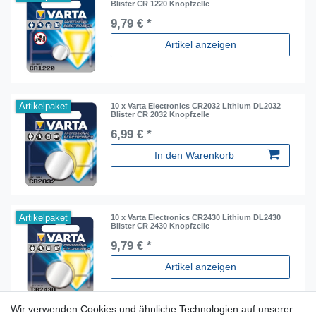
Blister CR 1220 Knopfzelle
9,79 € *
Artikel anzeigen
Artikelpaket
10 x Varta Electronics CR2032 Lithium DL2032
Blister CR 2032 Knopfzelle
6,99 € *
In den Warenkorb
Artikelpaket
10 x Varta Electronics CR2430 Lithium DL2430
Blister CR 2430 Knopfzelle
9,79 € *
Artikel anzeigen
Wir verwenden Cookies und ähnliche Technologien auf unserer