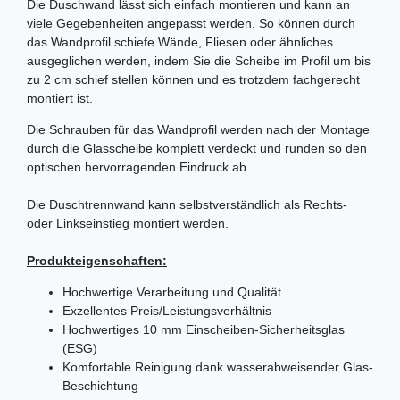
Die Duschwand lässt sich einfach montieren und kann an
viele Gegebenheiten angepasst werden. So können durch
das Wandprofil schiefe Wände, Fliesen oder ähnliches
ausgeglichen werden, indem Sie die Scheibe im Profil um bis
zu 2 cm schief stellen können und es trotzdem fachgerecht
montiert ist.
Die Schrauben für das Wandprofil werden nach der Montage
durch die Glasscheibe komplett verdeckt und runden so den
optischen hervorragenden Eindruck ab.
Die Duschtrennwand kann selbstverständlich als Rechts-
oder Linkseinstieg montiert werden.
Produkteigenschaften:
Hochwertige Verarbeitung und Qualität
Exzellentes Preis/Leistungsverhältnis
Hochwertiges 10 mm Einscheiben-Sicherheitsglas
(ESG)
Komfortable Reinigung dank wasserabweisender Glas-
Beschichtung