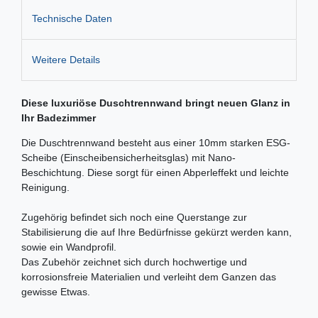
Technische Daten
Weitere Details
Diese luxuriöse Duschtrennwand bringt neuen Glanz in
Ihr Badezimmer
Die Duschtrennwand besteht aus einer 10mm starken ESG-
Scheibe (Einscheibensicherheitsglas) mit Nano-
Beschichtung. Diese sorgt für einen Abperleffekt und leichte
Reinigung.
Zugehörig befindet sich noch eine Querstange zur
Stabilisierung die auf Ihre Bedürfnisse gekürzt werden kann,
sowie ein Wandprofil.
Das Zubehör zeichnet sich durch hochwertige und
korrosionsfreie Materialien und verleiht dem Ganzen das
gewisse Etwas.