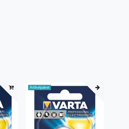
Artikelpaket