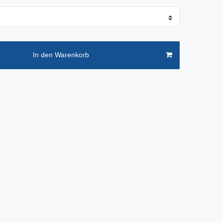
In den Warenkorb