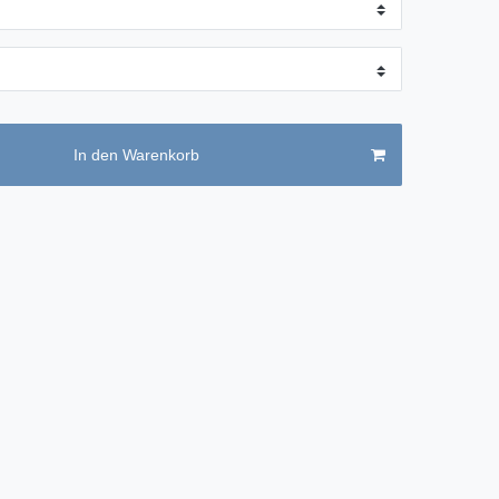
In den Warenkorb