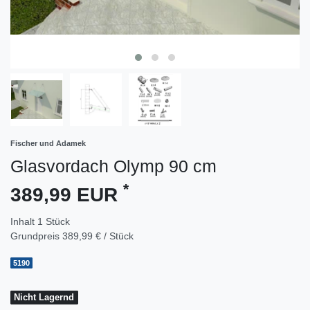
Fischer und Adamek
Glasvordach Olymp 90 cm
*
389,99 EUR
Inhalt
1
Stück
Grundpreis
389,99 € / Stück
5190
Nicht Lagernd