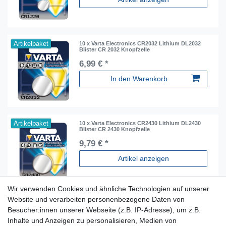
Artikelpaket
10 x Varta Electronics CR2032 Lithium DL2032
Blister CR 2032 Knopfzelle
6,99 € *
In den Warenkorb
Artikelpaket
10 x Varta Electronics CR2430 Lithium DL2430
Blister CR 2430 Knopfzelle
9,79 € *
Artikel anzeigen
Wir verwenden Cookies und ähnliche Technologien auf unserer
Website und verarbeiten personenbezogene Daten von
Besucher:innen unserer Webseite (z.B. IP-Adresse), um z.B.
Inhalte und Anzeigen zu personalisieren, Medien von