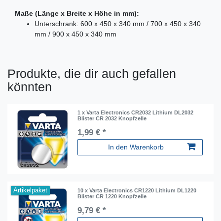
Maße (Länge x Breite x Höhe in mm):
Unterschrank: 600 x 450 x 340 mm / 700 x 450 x 340
mm / 900 x 450 x 340 mm
Produkte, die dir auch gefallen
könnten
1 x Varta Electronics CR2032 Lithium DL2032
Blister CR 2032 Knopfzelle
1,99 € *
In den Warenkorb
Artikelpaket
10 x Varta Electronics CR1220 Lithium DL1220
Blister CR 1220 Knopfzelle
9,79 € *