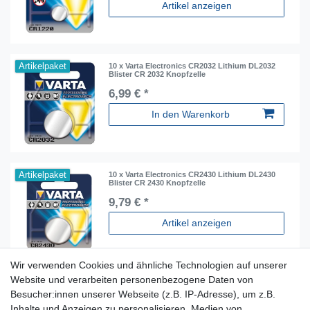
Artikel anzeigen
Artikelpaket
10 x Varta Electronics CR2032 Lithium DL2032
Blister CR 2032 Knopfzelle
6,99 € *
In den Warenkorb
Artikelpaket
10 x Varta Electronics CR2430 Lithium DL2430
Blister CR 2430 Knopfzelle
9,79 € *
Artikel anzeigen
Wir verwenden Cookies und ähnliche Technologien auf unserer
Website und verarbeiten personenbezogene Daten von
Besucher:innen unserer Webseite (z.B. IP-Adresse), um z.B.
Inhalte und Anzeigen zu personalisieren, Medien von