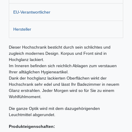
EU-Verantwortlicher
Hersteller
Dieser Hochschrank besticht durch sein schlichtes und
zugleich modernes Design. Korpus und Front sind in
Hochglanz lackiert.
Im Inneren befinden sich reichlich Ablagen zum verstauen
Ihrer alltäglichen Hygieneartikel.
Dank der hochglanz lackierten Oberflächen wirkt der
Hochschrank sehr edel und lässt Ihr Badezimmer in neuem
Glanz erstrahlen. Jeder Morgen wird so für Sie zu einem
Wohlfühlmoment.
Die ganze Optik wird mit dem dazugehörigenden
Leuchtmittel abgerundet.
Produkteigenschaften: