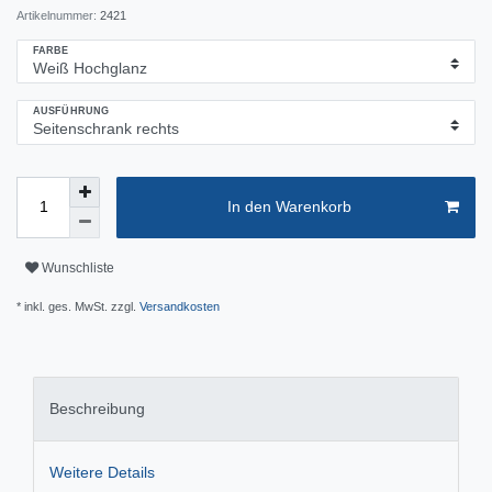
Artikelnummer:
2421
FARBE
AUSFÜHRUNG
In den Warenkorb
Wunschliste
* inkl. ges. MwSt. zzgl.
Versandkosten
Beschreibung
Weitere Details