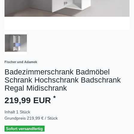
Fischer und Adamek
Badezimmerschrank Badmöbel
Schrank Hochschrank Badschrank
Regal Midischrank
*
219,99 EUR
Inhalt
1
Stück
Grundpreis
219,99 € / Stück
Sofort versandfertig