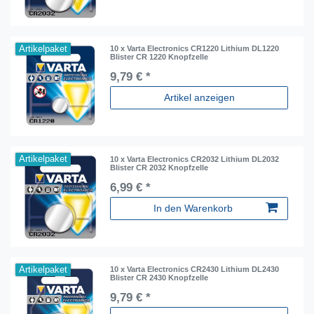
Artikelpaket
10 x Varta Electronics CR1220 Lithium DL1220
Blister CR 1220 Knopfzelle
9,79 € *
Artikel anzeigen
Artikelpaket
10 x Varta Electronics CR2032 Lithium DL2032
Blister CR 2032 Knopfzelle
6,99 € *
In den Warenkorb
Artikelpaket
10 x Varta Electronics CR2430 Lithium DL2430
Blister CR 2430 Knopfzelle
9,79 € *