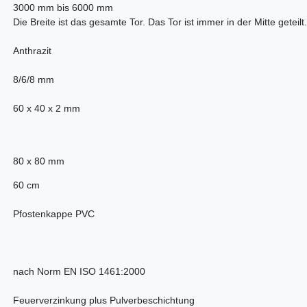
3000 mm bis 6000 mm
Die Breite ist das gesamte Tor. Das Tor ist immer in der Mitte geteilt.
Anthrazit
8/6/8 mm
60 x 40 x 2 mm
80 x 80 mm
60 cm
Pfostenkappe PVC
nach Norm EN ISO 1461:2000
Feuerverzinkung plus Pulverbeschichtung