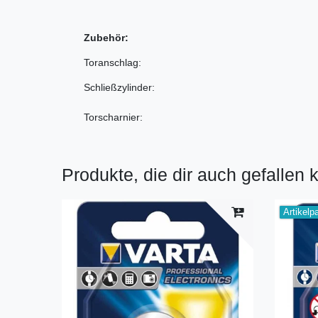
Zubehör:
Toranschlag:
Schließzylinder:
Torscharnier:
Produkte, die dir auch gefallen 
Artikelp