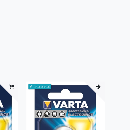
Artikelpaket