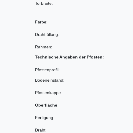
Torbreite:
Farbe:
Drahtfüllung:
Rahmen:
Technische Angaben der Pfosten:
Pfostenprofil:
Bodeneinstand:
Pfostenkappe:
Oberfläche
Fertigung:
Draht: