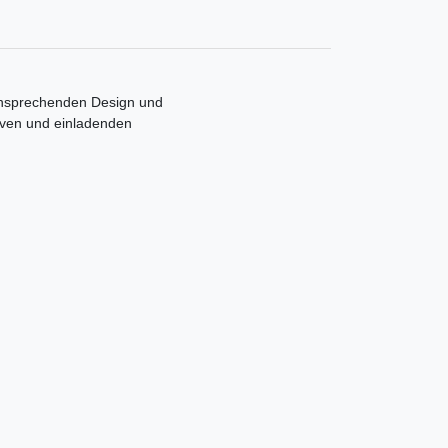
 ansprechenden Design und
tiven und einladenden