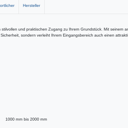
rtlicher
Hersteller
nen stilvollen und praktischen Zugang zu Ihrem Grundstück. Mit seinem
r Sicherheit, sondern verleiht Ihrem Eingangsbereich auch einen attrak
1000 mm bis 2000 mm