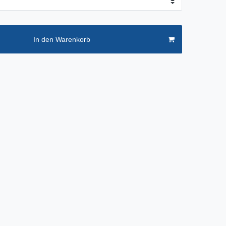
In den Warenkorb